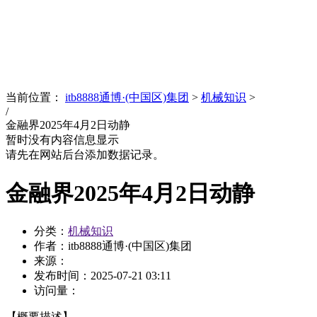
News
文化品牌
当前位置：
itb8888通博·(中国区)集团
>
机械知识
>
/
金融界2025年4月2日动静
暂时没有内容信息显示
请先在网站后台添加数据记录。
金融界2025年4月2日动静
分类：
机械知识
作者：itb8888通博·(中国区)集团
来源：
发布时间：
2025-07-21 03:11
访问量：
【概要描述】