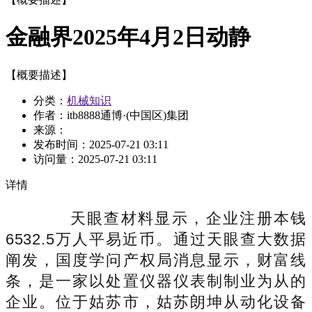
金融界2025年4月2日动静
【概要描述】
分类：
机械知识
作者：itb8888通博·(中国区)集团
来源：
发布时间：
2025-07-21 03:11
访问量：
2025-07-21 03:11
详情
天眼查材料显示，企业注册本钱
6532.5万人平易近币。通过天眼查大数据
阐发，国度学问产权局消息显示，财富线
条，是一家以处置仪器仪表制制业为从的
企业。位于姑苏市，姑苏朗坤从动化设备