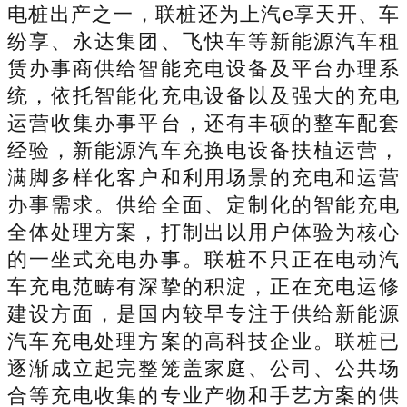
电桩出产之一，联桩还为上汽e享天开、车
纷享、永达集团、飞快车等新能源汽车租
赁办事商供给智能充电设备及平台办理系
统，依托智能化充电设备以及强大的充电
运营收集办事平台，还有丰硕的整车配套
经验，新能源汽车充换电设备扶植运营，
满脚多样化客户和利用场景的充电和运营
办事需求。供给全面、定制化的智能充电
全体处理方案，打制出以用户体验为核心
的一坐式充电办事。联桩不只正在电动汽
车充电范畴有深挚的积淀，正在充电运修
建设方面，是国内较早专注于供给新能源
汽车充电处理方案的高科技企业。联桩已
逐渐成立起完整笼盖家庭、公司、公共场
合等充电收集的专业产物和手艺方案的供