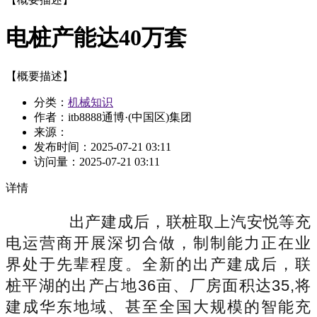
电桩产能达40万套
【概要描述】
分类：
机械知识
作者：itb8888通博·(中国区)集团
来源：
发布时间：
2025-07-21 03:11
访问量：
2025-07-21 03:11
详情
出产建成后，联桩取上汽安悦等充
电运营商开展深切合做，制制能力正在业
界处于先辈程度。全新的出产建成后，联
桩平湖的出产占地36亩、厂房面积达35,将
建成华东地域、甚至全国大规模的智能充