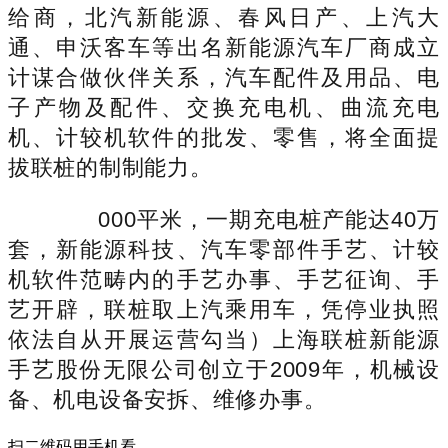
给商，北汽新能源、春风日产、上汽大
通、申沃客车等出名新能源汽车厂商成立
计谋合做伙伴关系，汽车配件及用品、电
子产物及配件、交换充电机、曲流充电
机、计较机软件的批发、零售，将全面提
拔联桩的制制能力。
000平米，一期充电桩产能达40万
套，新能源科技、汽车零部件手艺、计较
机软件范畴内的手艺办事、手艺征询、手
艺开辟，联桩取上汽乘用车，凭停业执照
依法自从开展运营勾当）上海联桩新能源
手艺股份无限公司创立于2009年，机械设
备、机电设备安拆、维修办事。
扫二维码用手机看