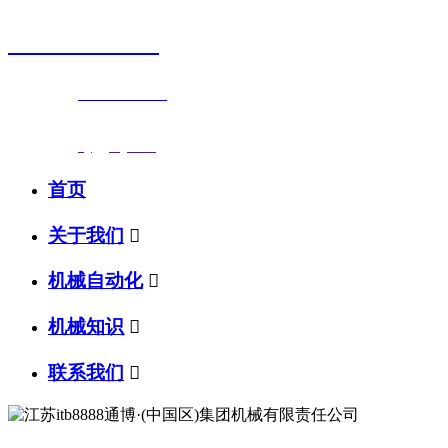
0523-87590811
联系电话：
0523-87590811
传真号码：0523-87686463
邮箱地址：
nj@jsnj.com
首页
关于我们

机械自动化

机械知识

联系我们
