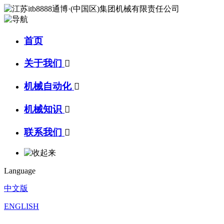
首页
关于我们

机械自动化

机械知识

联系我们

Language
中文版
ENGLISH