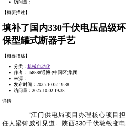
访问量：
【概要描述】
填补了国内330千伏电压品级环
保型罐式断器手艺
【概要描述】
分类：
机械自动化
作者：itb8888通博·(中国区)集团
来源：
发布时间：
2025-10-02 19:38
访问量：
2025-10-02 19:38
详情
”江门供电局项目办理核心项目担
任人梁铸威引见道。陕西330千伏敦敏变电