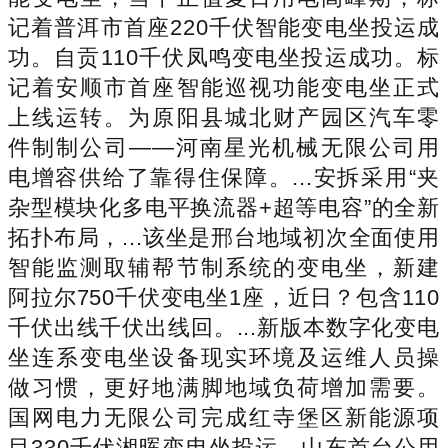
记着普洱市首座220千伏智能变电坐投运成
功。自贡110千伏凤鸣变电坐投运成功。标
记着安顺市首座智能巡视功能变电坐正式
上线运转。为原阳县城北财产园区汽车零
件制制公司——河南星光机械无限公司用
电增容供给了靠得住保障。...安拆采用“夹
杂型模块化多电平换流器+超等电容”的全新
拓扑布局，...该坐是邢台地域初次全面使用
智能监测取辅帮节制系统的变电坐，新建
阿拉尔750千伏变电坐1座，近日？包含110
千伏出线千伏出线回。...新版本数字化变电
坐连系变电坐设备现实环境及运维人员操
做习惯，更好地满脚地域负荷增加需要。
国网电力无限公司完成红寺堡区新能源项
目330千伏湘晖变电坐投运。山东首台公用