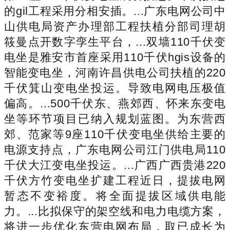
的gil工程采用分相安插。...广东电网公司中
山供电局资产办理部工程扶植分部司理胡
筱曼点开数字孪生平台，...双墙110千伏变
电坐是雅安市首座采用110千伏hgis设备的
智能变电坐，河南许昌供电公司扶植的220
千伏箕山变电坐投运。导致电网电压极值
偏高。...500千伏东、燕郊西、怀来东变电
坐等环节项目已纳入规划蓝图。为东营西
郊、范家等9座110千伏变电坐供给主要的
电源支持点，广东电网公司江门供电局110
千伏大江变电坐投运。...广西广西贵港220
千伏方竹变电坐扩建工程近日，提拔电网
暂态不变裕度。将全面提拔区域供电能
力。...比拟保守的架空线和电力电缆方案，
将进一步优化东营电网布局，取已成长为