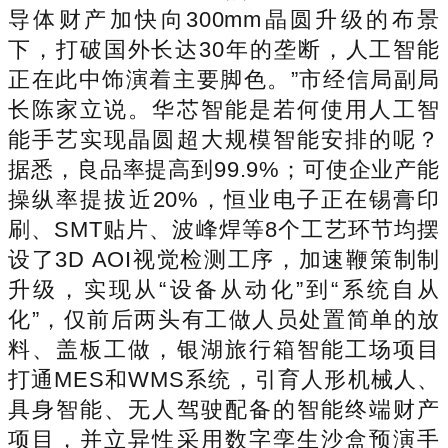
导体财产加快向300mm晶圆升级的布景
下，打破国外长达30年的垄断，人工智能
正在此中饰演着主要脚色。”市经信局副局
长陈家立说。华芯智能是若何使用人工智
能手艺实现晶圆超大规模智能安排的呢？
据悉，良品率提高到99.9%；可使企业产能
操纵率提拔近20%，恒业电子正在锡膏印
刷、SMT贴片、波峰焊等8个工艺环节均摆
设了3D AOI视觉检测工序，加速鞭策制制
升级，实现从“设备从动化”到“系统自从
化”，仅前后两头有工做人员处置简单的放
料、盖板工做，银湖旅行箱智能工场项目
打通MES和WMS系统，引育人形机械人、
具身智能、无人驾驶配备的智能终端财产
项目，并立异性采用数字孪生沙盒预演手