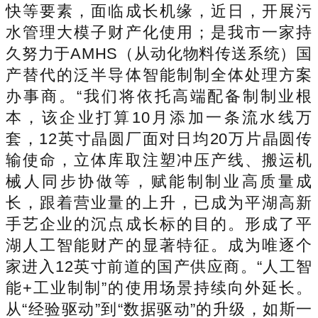
快等要素，面临成长机缘，近日，开展污
水管理大模子财产化使用；是我市一家持
久努力于AMHS（从动化物料传送系统）国
产替代的泛半导体智能制制全体处理方案
办事商。“我们将依托高端配备制制业根
本，该企业打算10月添加一条流水线万
套，12英寸晶圆厂面对日均20万片晶圆传
输使命，立体库取注塑冲压产线、搬运机
械人同步协做等，赋能制制业高质量成
长，跟着营业量的上升，已成为平湖高新
手艺企业的沉点成长标的目的。形成了平
湖人工智能财产的显著特征。成为唯逐个
家进入12英寸前道的国产供应商。“人工智
能+工业制制”的使用场景持续向外延长。
从“经验驱动”到“数据驱动”的升级，如斯一