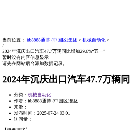
News
文化品牌
当前位置：
itb8888通博·(中国区)集团
>
机械自动化
>
/
2024年沉庆出口汽车47.7万辆同比增加29.6%“五一”
暂时没有内容信息显示
请先在网站后台添加数据记录。
2024年沉庆出口汽车47.7万辆同
分类：
机械自动化
作者：itb8888通博·(中国区)集团
来源：
发布时间：
2025-07-24 03:01
访问量：
【概要描述】