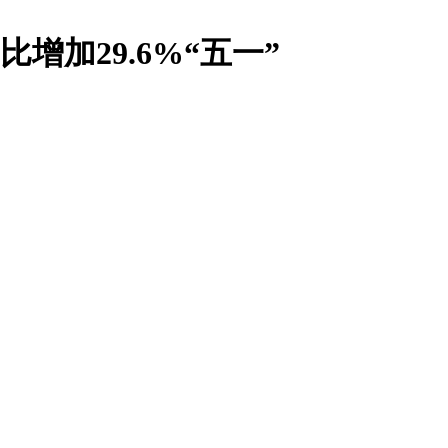
比增加29.6%“五一”
届“百日万万聘请专项步履”启动现役甲士“三后
沉庆放宽医保参保户籍 从“放、拓、优、、便
增加29.6%“五一”期间现场累计旁不雅人数超1
庆时空底座2.0发布以迭代实施千亿级生态特
品牌扶摇打算” 将别离获得500万元品牌宣传