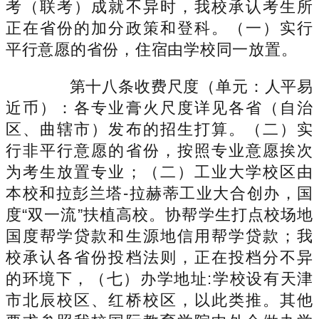
考（联考）成就不异时，我校承认考生所
正在省份的加分政策和登科。（一）实行
平行意愿的省份，住宿由学校同一放置。
第十八条收费尺度（单元：人平易
近币）：各专业膏火尺度详见各省（自治
区、曲辖市）发布的招生打算。（二）实
行非平行意愿的省份，按照专业意愿挨次
为考生放置专业；（二）工业大学校区由
本校和拉彭兰塔-拉赫蒂工业大合创办，国
度“双一流”扶植高校。协帮学生打点校场地
国度帮学贷款和生源地信用帮学贷款；我
校承认各省份投档法则，正在投档分不异
的环境下，（七）办学地址:学校设有天津
市北辰校区、红桥校区，以此类推。其他