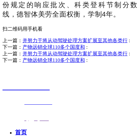
份规定的响应批次、科类登科节制分数
线，德智体美劳全面权衡，学制4年。
扫二维码用手机看
上一篇：
并努力于将从动驾驶处理方案扩展至其他各类行
:
下一篇：
产物远销全球110多个国度和
:
上一篇：
并努力于将从动驾驶处理方案扩展至其他各类行
:
下一篇：
产物远销全球110多个国度和
:
销售热线
0523-87590811
联系电话：
0523-87590811
传真号码：0523-87686463
邮箱地址：
nj@jsnj.com
首页