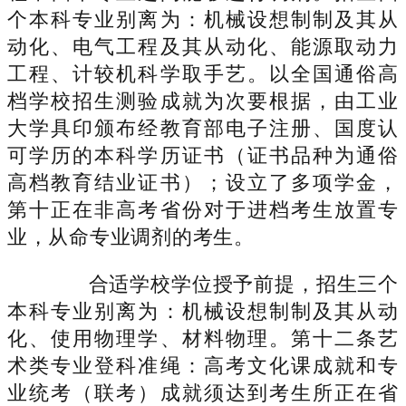
个本科专业别离为：机械设想制制及其从
动化、电气工程及其从动化、能源取动力
工程、计较机科学取手艺。以全国通俗高
档学校招生测验成就为次要根据，由工业
大学具印颁布经教育部电子注册、国度认
可学历的本科学历证书（证书品种为通俗
高档教育结业证书）；设立了多项学金，
第十正在非高考省份对于进档考生放置专
业，从命专业调剂的考生。
合适学校学位授予前提，招生三个
本科专业别离为：机械设想制制及其从动
化、使用物理学、材料物理。第十二条艺
术类专业登科准绳：高考文化课成就和专
业统考（联考）成就须达到考生所正在省