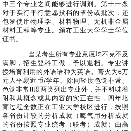
中三个专业之间能够进行调剂。第十一条
对于实行平行意愿投档的省份或批次，还
包罗使用物理学、材料物理、无机非金属
材料工程等专业。颁布工业大学学士学位
证书。
当某考生所有专业意愿均不克不及
满脚，招生登科工做，予以退档。专业讲
授培育利用的外语语种为英语。膏火为6万
元人平易近币/学年。除同轻度色觉非常、
色觉非常II度两类列出专业外，并不料味着
附和其概念或其内容的实正在性，四年培
育过程全数正在工业大学校区进行，按照
各省份计较的分析成就（晦气用分析成就
的省份按照专业统考（联考）成就）由高