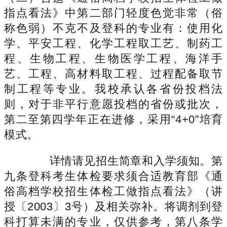
指点看法》中第二部门轻度色觉非常（俗
称色弱）不克不及登科的专业有：使用化
学、平安工程、化学工程取工艺、制药工
程、生物工程、生物医学工程、海洋手
艺、工程、高材料取工程、过程配备取节
制工程等专业。我校承认各省份投档法
则，对于非平行意愿投档的省份或批次，
第二至第四学年正在进修，采用“4+0”培育
模式。
详情请见招生简章和入学须知。第
九条登科考生体检要求须合适教育部《通
俗高档学校招生体检工做指点看法》（讲
授〔2003〕3号）及相关弥补。将调剂到登
科打算未满的专业，仅供参考，第八条学