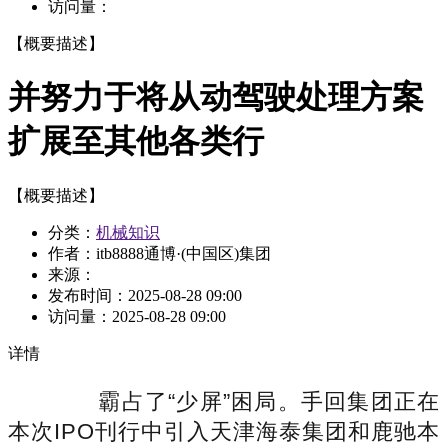
访问量：
【概要描述】
并努力于将从动驾驶处理方案
扩展至其他各类行
【概要描述】
分类：
机械知识
作者：itb8888通博·(中国区)集团
来源：
发布时间：
2025-08-28 09:00
访问量：
2025-08-28 09:00
详情
霸占了“少屏”困局。手回集团正在
本次IPO刊行中引入天津海泰集团和鹿驰本