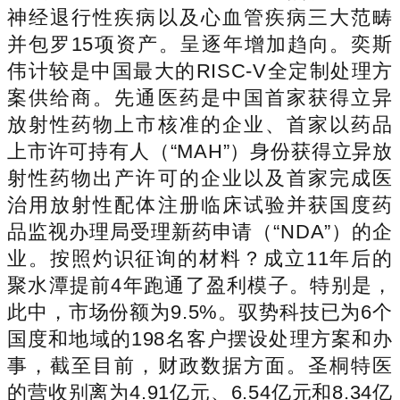
神经退行性疾病以及心血管疾病三大范畴
并包罗15项资产。呈逐年增加趋向。奕斯
伟计较是中国最大的RISC-V全定制处理方
案供给商。先通医药是中国首家获得立异
放射性药物上市核准的企业、首家以药品
上市许可持有人（“MAH”）身份获得立异放
射性药物出产许可的企业以及首家完成医
治用放射性配体注册临床试验并获国度药
品监视办理局受理新药申请（“NDA”）的企
业。按照灼识征询的材料？成立11年后的
聚水潭提前4年跑通了盈利模子。特别是，
此中，市场份额为9.5%。驭势科技已为6个
国度和地域的198名客户摆设处理方案和办
事，截至目前，财政数据方面。圣桐特医
的营收别离为4.91亿元、6.54亿元和8.34亿