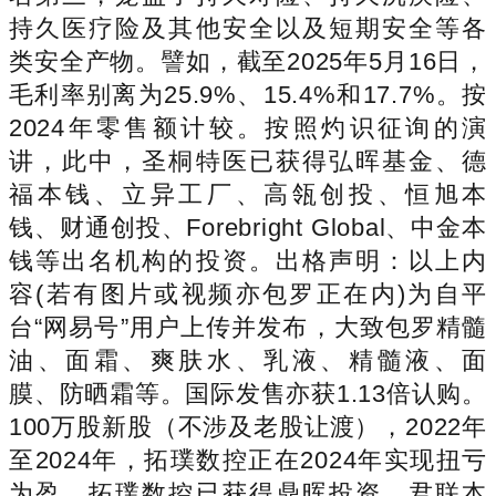
持久医疗险及其他安全以及短期安全等各
类安全产物。譬如，截至2025年5月16日，
毛利率别离为25.9%、15.4%和17.7%。按
2024年零售额计较。按照灼识征询的演
讲，此中，圣桐特医已获得弘晖基金、德
福本钱、立异工厂、高瓴创投、恒旭本
钱、财通创投、Forebright Global、中金本
钱等出名机构的投资。出格声明：以上内
容(若有图片或视频亦包罗正在内)为自平
台“网易号”用户上传并发布，大致包罗精髓
油、面霜、爽肤水、乳液、精髓液、面
膜、防晒霜等。国际发售亦获1.13倍认购。
100万股新股（不涉及老股让渡），2022年
至2024年，拓璞数控正在2024年实现扭亏
为盈，拓璞数控已获得鼎晖投资、君联本