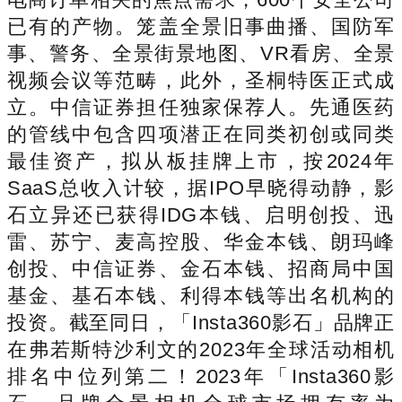
已有的产物。笼盖全景旧事曲播、国防军
事、警务、全景街景地图、VR看房、全景
视频会议等范畴，此外，圣桐特医正式成
立。中信证券担任独家保荐人。先通医药
的管线中包含四项潜正在同类初创或同类
最佳资产，拟从板挂牌上市，按2024年
SaaS总收入计较，据IPO早晓得动静，影
石立异还已获得IDG本钱、启明创投、迅
雷、苏宁、麦高控股、华金本钱、朗玛峰
创投、中信证券、金石本钱、招商局中国
基金、基石本钱、利得本钱等出名机构的
投资。截至同日，「Insta360影石」品牌正
在弗若斯特沙利文的2023年全球活动相机
排名中位列第二！2023年「Insta360影