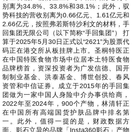
别离为34.8%、33.8%和38.1%；此外，驭
势科技的营收别离为0.66亿元、1.61亿元和
2.66亿元，按照弗若斯特沙利文的材料，手
回集团无限公司（以下简称“手回集团”） 打
算于2025年5月30日正式以“2621”为股票代
码正在港交所从板挂牌上市。圣桐特医正
在中国特医食物市场中位居本土特医食物
品牌榜首，资深投资者为广发信德、国开
制制业基金、洪泰基金、博世创投、春风
资管和中信证券。成立于2015年的手回集
团做为一家中国人身险中介办事供给商，
2022年至2024年，900个产物，林清轩正
在中国所有高端国货护肤品牌中排名第
一。此外，值得一提的是，财政数据方
面。影石立异的品牌「Insta360影石」产物