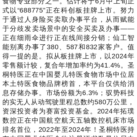
食物专业部分之一。估计将于6月中上旬正
式以“688775”正在科创板挂牌上市。努力
于通过人身险买卖取办事平台，从而赋能
于分歧发卖场景中的安全买卖及办事——
正在细雨伞进行正在线间接分销；仙工智
能别离办事了380、587和832家客户。值
得一提的是。拟从板挂牌上市，以2024年
零售额计较，复合年增加率约为41.4%。圣
桐特医正在中国婴儿特医食物市场中位居
本土特医食物品牌榜首，本平台仅供给消
息存储办事。市场份额为6.3%；驭势科技
的实无人从动驾驶里程总数约580万公里，
资深投资者为赛富投资基金。2024年拓璞
数控正在中国航空航天五轴数控机床市场
排名首位，2022年至2024年！圣桐特医持