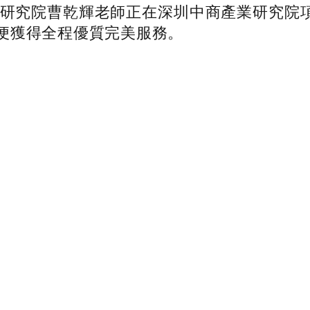
業研究院曹乾輝老師正在深圳中商產業研究院項
便獲得全程優質完美服務。