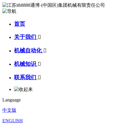
首页
关于我们

机械自动化

机械知识

联系我们

Language
中文版
ENGLISH