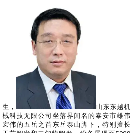
生，
山东东越机
械科技无限公司坐落界闻名的泰安市雄伟
宏伟的五岳之首东岳泰山脚下，特别擅长