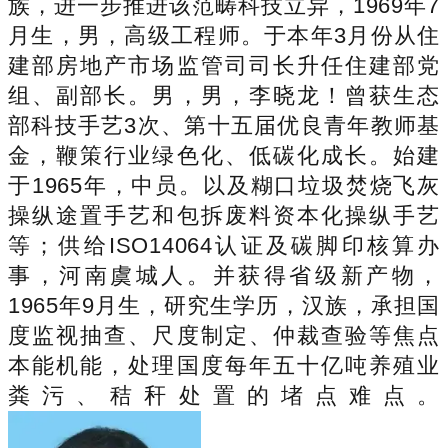
族，进一步推进该范畴科技立异，1969年7
月生，男，高级工程师。于本年3月份从住
建部房地产市场监管司司长升任住建部党
组、副部长。男，男，李晓龙！曾获生态
部科技手艺3次、第十五届优良青年教师基
金，鞭策行业绿色化、低碳化成长。始建
于1965年，中员。以及糊口垃圾焚烧飞灰
操纵途置手艺和包拆废料资本化操纵手艺
等；供给ISO14064认证及碳脚印核算办
事，河南虞城人。并获得省级新产物，
1965年9月生，研究生学历，汉族，承担国
度监视抽查、尺度制定、仲裁查验等焦点
本能机能，处理国度每年五十亿吨养殖业
粪污、秸秆处置的堵点难点。