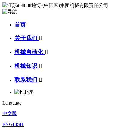
首页
关于我们

机械自动化

机械知识

联系我们

Language
中文版
ENGLISH