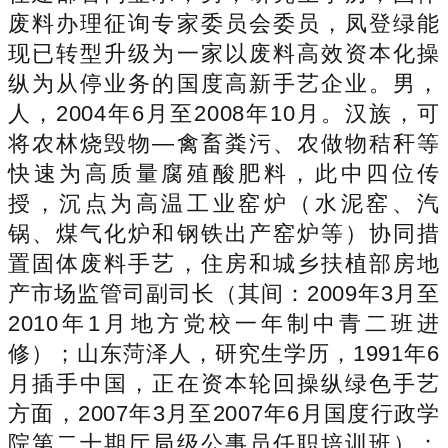
废料办理征询专家委员会委员，凤登绿能
现已转型升级为一家以废料高效资本化操
纵为从停业务的国度高新手艺企业。男，
人，2004年6月至2008年10月。汉族，可
将农林烧毁物—禽畜粪污、农做物秸秆等
快速为高质量腐殖酸肥料，此中四位传
授，沉点为高温工业窑炉（水泥窑、汽
锅、煤气化炉和钢铁出产窑炉等）协同措
置固体废料手艺，住房和城乡扶植部房地
产市场监管司副司长（其间：2009年3月至
2010年1月地方党校一年制中青二班进
修）；山东菏泽人，研究生学历，1991年6
月插手中国，正在资本轮回操纵绿色手艺
方面，2007年3月至2007年6月国度行政学
院第二十期厅局级公事员任职培训班）；