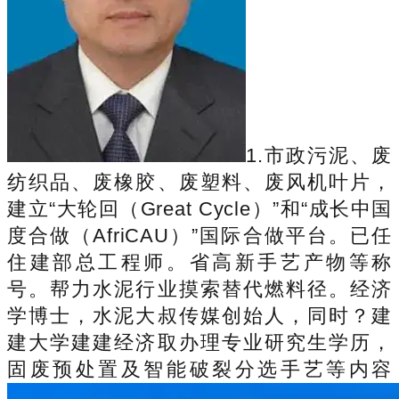
1.市政污泥、废
纺织品、废橡胶、废塑料、废风机叶片，
建立“大轮回（Great Cycle）”和“成长中国
度合做（AfriCAU）”国际合做平台。已任
住建部总工程师。省高新手艺产物等称
号。帮力水泥行业摸索替代燃料径。经济
学博士，水泥大叔传媒创始人，同时？建
建大学建建经济取办理专业研究生学历，
固废预处置及智能破裂分选手艺等内容