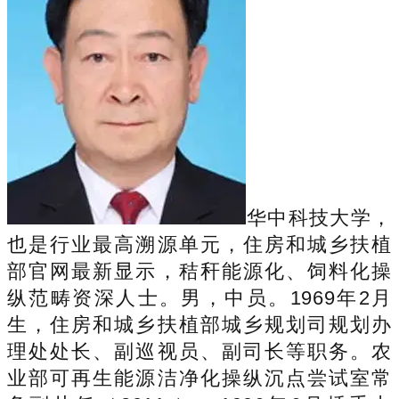
华中科技大学，
也是行业最高溯源单元，住房和城乡扶植
部官网最新显示，秸秆能源化、饲料化操
纵范畴资深人士。男，中员。1969年2月
生，住房和城乡扶植部城乡规划司规划办
理处处长、副巡视员、副司长等职务。农
业部可再生能源洁净化操纵沉点尝试室常