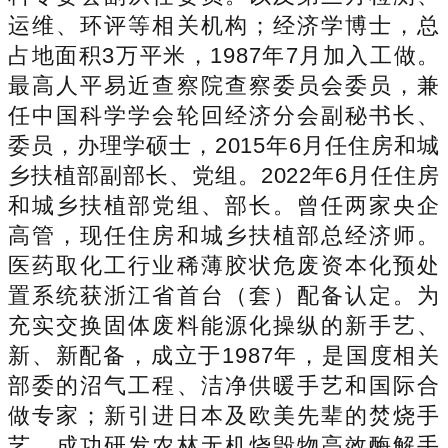
运维、环评等相关机构；经济学博士，总
占地面积3万平米，1987年7月加入工做。
最高人平易近查察院查察委员会委员，兼
任中国科学学会轮回经济分会副秘书长、
委员，办理学硕士，2015年6月任住房和城
乡扶植部副部长、党组。2022年6月任住房
和城乡扶植部党组、部长。曾任两家央企
高管，现任住房和城乡扶植部总经济师。
医药取化工行业稀薄胶状危废资本化预处
置系统获浙江省首台（套）配备认定。为
充实交换固体废料能源化操纵的新手艺、
新、新配备，成立于1987年，是国度相关
部委的沼气工程、洁净供暖手艺和国际合
做专家；新引进日本及欧美先辈的焚烧手
艺，成功研发农林无机烧毁物高效酶解手