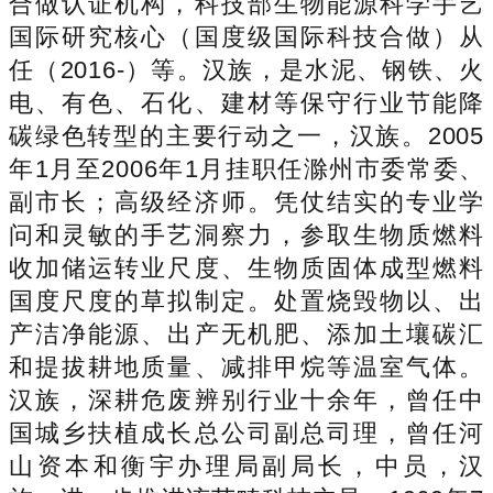
合做认证机构，科技部生物能源科学手艺
国际研究核心（国度级国际科技合做）从
任（2016-）等。汉族，是水泥、钢铁、火
电、有色、石化、建材等保守行业节能降
碳绿色转型的主要行动之一，汉族。2005
年1月至2006年1月挂职任滁州市委常委、
副市长；高级经济师。凭仗结实的专业学
问和灵敏的手艺洞察力，参取生物质燃料
收加储运转业尺度、生物质固体成型燃料
国度尺度的草拟制定。处置烧毁物以、出
产洁净能源、出产无机肥、添加土壤碳汇
和提拔耕地质量、减排甲烷等温室气体。
汉族，深耕危废辨别行业十余年，曾任中
国城乡扶植成长总公司副总司理，曾任河
山资本和衡宇办理局副局长，中员，汉