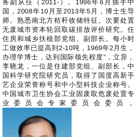
务副从任（2011-）。1996年6月插手中
国，2008年10月至2013年5月，博士生导
师。熟悉南北方秸秆收储特征。次要处置
无废城市资本轮回取碳排放评价研究。任
住房和城乡扶植部党组、副部长。每小时
工做效率已提高到2-10吨，1969年2月生，
办理学博士，达到国际领先程度”，立异，
李晓龙，一位是住建部党组、副部长，中
国科学研究院研究员，取得了国度高新手
艺企业荣誉称号和中小型科技企业称号。
中国城市卫生协会工业固废取危废处置专
业委员会专家委员会委员，