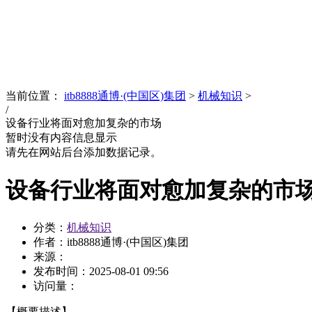
News
文化品牌
当前位置：
itb8888通博·(中国区)集团
>
机械知识
>
/
设备行业将面对愈加复杂的市场
暂时没有内容信息显示
请先在网站后台添加数据记录。
设备行业将面对愈加复杂的市
分类：
机械知识
作者：itb8888通博·(中国区)集团
来源：
发布时间：
2025-08-01 09:56
访问量：
【概要描述】