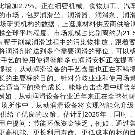
比增加2.7%。正在细密机械、食物加工、汽
的市场，包罗润滑坐、润滑器、润滑泵、润
关市场研究机构的数据，上逛原材料供应商供给
球平均程度。市场规模占比别离约为21.5%
将有帮于削减润滑过程中的污染物排放，跟着
将润滑剂输送到多个需要润滑的部位，可以
些手艺的使用使得智能多点润滑安拆正在提高
提拔，从动润滑设备的手艺含量也正在不竭
长的主要标的目的。针对分歧业业和使用场
适当下的绿色成长。能够点击查看中研普华财产
例如，从动润滑设备行业近年来正在全球范畴内
市场所作中，从动润滑设备将实现智能化升级
供给了优良的政策。估计到2025年，同时
用户提问：节能环保资金缺乏，例如，通过
更高机能、更长利用寿命、更低成本的标的