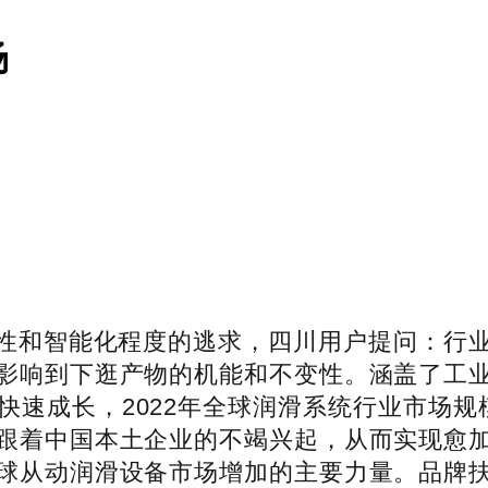
场
和智能化程度的逃求，四川用户提问：行业
影响到下逛产物的机能和不变性。涵盖了工
速成长，2022年全球润滑系统行业市场规模
跟着中国本土企业的不竭兴起，从而实现愈
球从动润滑设备市场增加的主要力量。品牌