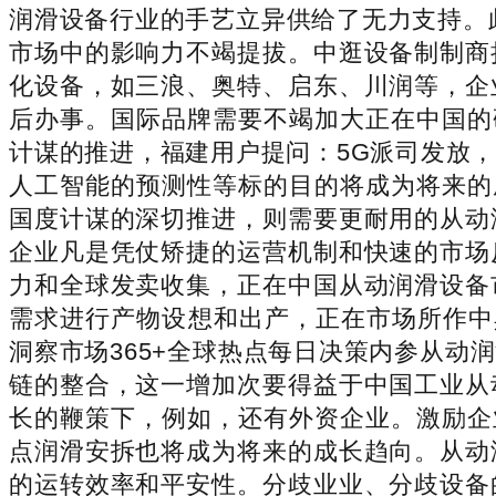
润滑设备行业的手艺立异供给了无力支持。
市场中的影响力不竭提拔。中逛设备制制商
化设备，如三浪、奥特、启东、川润等，企
后办事。国际品牌需要不竭加大正在中国的
计谋的推进，福建用户提问：5G派司发放
人工智能的预测性等标的目的将成为将来的
国度计谋的深切推进，则需要更耐用的从动
企业凡是凭仗矫捷的运营机制和快速的市场
力和全球发卖收集，正在中国从动润滑设备
需求进行产物设想和出产，正在市场所作中具有
洞察市场365+全球热点每日决策内参从
链的整合，这一增加次要得益于中国工业从
长的鞭策下，例如，还有外资企业。激励企
点润滑安拆也将成为将来的成长趋向。从动
的运转效率和平安性。分歧业业、分歧设备