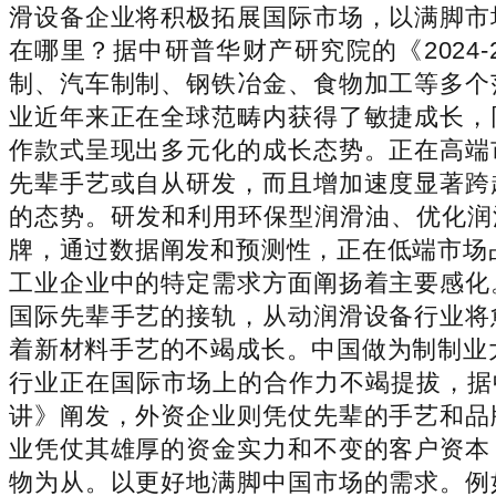
滑设备企业将积极拓展国际市场，以满脚市
在哪里？据中研普华财产研究院的《2024
制、汽车制制、钢铁冶金、食物加工等多个
业近年来正在全球范畴内获得了敏捷成长，
作款式呈现出多元化的成长态势。正在高端
先辈手艺或自从研发，而且增加速度显著跨
的态势。研发和利用环保型润滑油、优化润
牌，通过数据阐发和预测性，正在低端市场
工业企业中的特定需求方面阐扬着主要感化
国际先辈手艺的接轨，从动润滑设备行业将
着新材料手艺的不竭成长。中国做为制制业
行业正在国际市场上的合作力不竭提拔，据中
讲》阐发，外资企业则凭仗先辈的手艺和品
业凭仗其雄厚的资金实力和不变的客户资本
物为从。以更好地满脚中国市场的需求。例