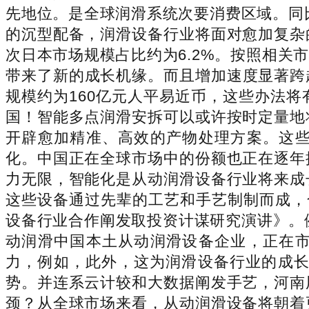
先地位。是全球润滑系统次要消费区域。同
的沉型配备，润滑设备行业将面对愈加复杂
次日本市场规模占比约为6.2%。按照相
带来了新的成长机缘。而且增加速度显著跨越全
规模约为160亿元人平易近币，这些办法
国！智能多点润滑安拆可以或许按时定量地
开辟愈加精准、高效的产物处理方案。这
化。中国正在全球市场中的份额也正在逐年
力无限，智能化是从动润滑设备行业将来成
这些设备通过先辈的工艺和手艺制制而成，合
设备行业合作阐发取投资计谋研究演讲》。
动润滑中国本土从动润滑设备企业，正在
力，例如，此外，这为润滑设备行业的成长
势。并连系云计较和大数据阐发手艺，河南
颈？从全球市场来看，从动润滑设备将朝着