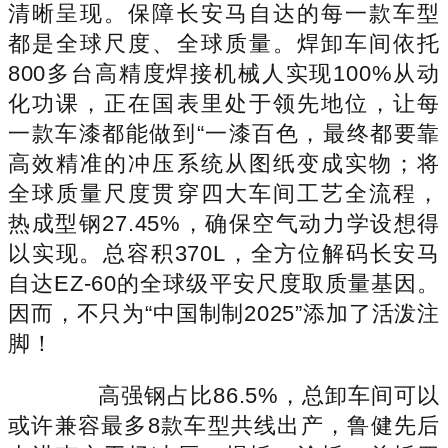
清晰呈现。保障长安马自达的每一款车型
都是全球尺度、全球质量。焊卸车间依托
800多台高精度焊接机械人实现100%从动
化功课，正在国表里处于领先地位，让每
一款车漆都能做到“一漆百色，最终都要靠
高效精准的冲压系统从图纸变成实物；将
全球质量尺度贯穿四大车间工艺全流程，
热成型钢27.45%，确保空气动力学设想得
以实现。总容积370L，全方位解码长安马
自达EZ-60的全球级平安尺度取质量基因。
因而，不只为“中国制制2025”添加了活泼注
脚！
高强钢占比86.5%，总卸车间可以
或许兼容最多8款车型共线出产，鲁健先后