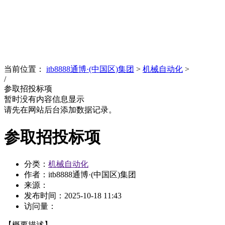
News
文化品牌
当前位置：
itb8888通博·(中国区)集团
>
机械自动化
>
/
参取招投标项
暂时没有内容信息显示
请先在网站后台添加数据记录。
参取招投标项
分类：
机械自动化
作者：itb8888通博·(中国区)集团
来源：
发布时间：
2025-10-18 11:43
访问量：
【概要描述】