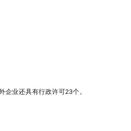
外企业还具有行政许可23个。