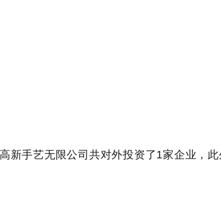
高新手艺无限公司共对外投资了1家企业，此