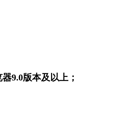
器9.0版本及以上；