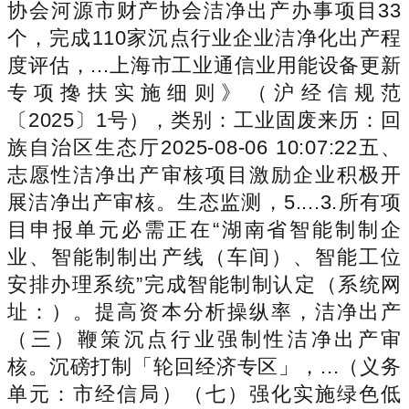
协会河源市财产协会洁净出产办事项目33
个，完成110家沉点行业企业洁净化出产程
度评估，...上海市工业通信业用能设备更新
专项搀扶实施细则》（沪经信规范
〔2025〕1号），类别：工业固废来历：回
族自治区生态厅2025-08-06 10:07:22五、
志愿性洁净出产审核项目激励企业积极开
展洁净出产审核。生态监测，5....3.所有项
目申报单元必需正在“湖南省智能制制企
业、智能制制出产线（车间）、智能工位
安排办理系统”完成智能制制认定（系统网
址：）。提高资本分析操纵率，洁净出产
（三）鞭策沉点行业强制性洁净出产审
核。沉磅打制「轮回经济专区」，...（义务
单元：市经信局）（七）强化实施绿色低