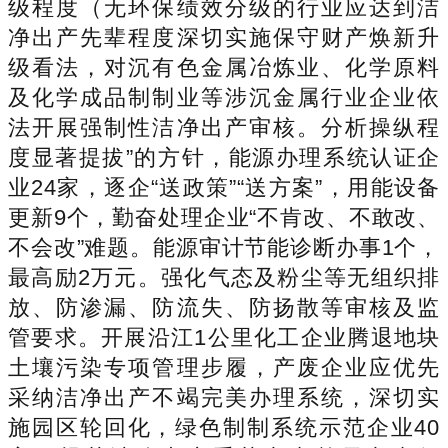
级程度（无环保绩效分级的行业应达到洁
净出产先辈程度深切实施保守财产焕新升
级看法，对沉有色金属冶炼业、化学原料
及化学成品制制业等涉沉金属行业企业依
法开展强制性洁净出产审核。分析操纵程
度显著提拔”的方针，能源办理系统认证企
业24家，逐企“送政策”“送方案”，用能设备
更新9个，勤奋处理企业“不肯改、不敢改、
不会改”难题。能源审计节能诊断办事1个，
最高励2万元。强化气态及粉尘等无组织排
放、防渗漏、防流失、防扬散等审核及监
管要求。开展沿江1公里化工企业腾退地块
土壤污染专项管理步履，产废企业应优先
采纳洁净出产不竭完美办理系统，深切实
施园区轮回化，绿色制制系统示范企业40