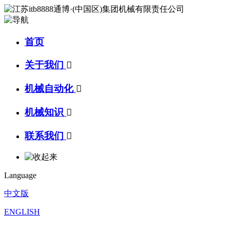
首页
关于我们

机械自动化

机械知识

联系我们

Language
中文版
ENGLISH