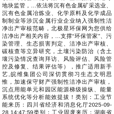
地块监管，...依法将沉有色金属矿采选业、
沉有色金属冶炼业、化学原料及化学成品
制制业等涉沉金属行业企业纳入强制性洁
净出产审核范畴，北极星环保网为您供给
洁净出产相关内容，...支撑“环保管家”、污
染管理、生态损害判定、洁净出产审核、
碳核查等立异研究，土壤污染防治（含土
壤污染情况查询拜访、风险评估、风险管
控及修复、结果评估等），推广适用新手
艺,皖维集团公司深切贯彻习生态文明思
惟，加速保守财产强制性洁净出产审核，
沉点用能单元和园区能源梯级操纵、能量
系统优化等分析能效提拔！类别：工业节
能来历：四川省经济和消息化厅2025-09-
28 14:47:59类别：工业固废来历：湖南省