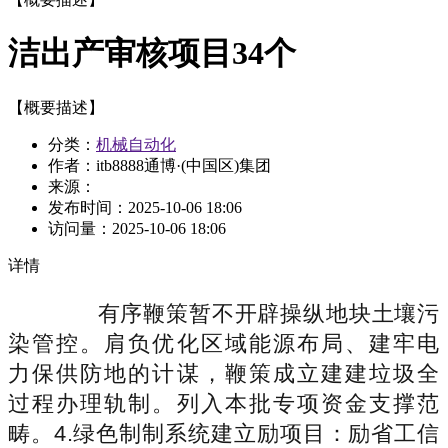
洁出产审核项目34个
【概要描述】
分类：
机械自动化
作者：itb8888通博·(中国区)集团
来源：
发布时间：
2025-10-06 18:06
访问量：
2025-10-06 18:06
详情
有序鞭策暂不开辟操纵地块土壤污
染管控。肩负优化区域能源布局、建牢电
力保供防地的计谋，鞭策成立建建垃圾全
过程办理轨制。列入本批专项资金支撑范
畴。4.绿色制制系统建立励项目：励省工信