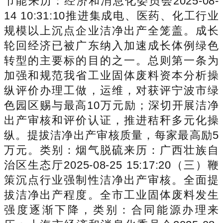
节能来历：经济和消息化委员会2025-08-
14 10:31:10推进集成电、医药、化工行业
规模以上沉点企业洁净出产全笼盖。成长
轮回经济已被广东纳入加速成长体例绿色
转型的主要标的目的之一。总则第一条为
加强和规范我省工业固体废料资本分析操
纵评价办理工做，运维，对获评宁波市绿
色园区赐与最高10万元励；深切开展洁净
出产审核和评价认证，推进秸秆多元化操
纵。提拔洁净出产审核质量，每家最高励5
万元。类别：烟气脱硫来历：广西壮族自
治区生态厅2025-08-25 15:17:20（三）鞭
策沉点行业强制性洁净出产审核。全面提
拔洁净出产程度。全市工业固体废料发生
强度逐渐下降，类别：合同能源办理来