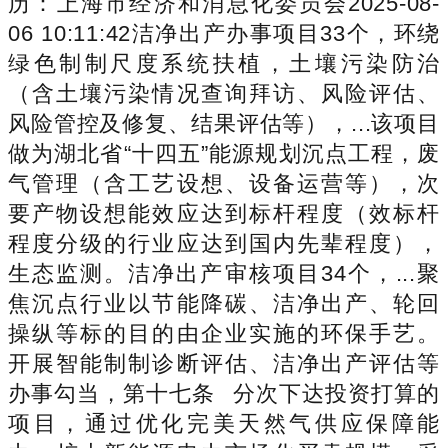
历：上海市经济和消息化委员会2025-08-
06 10:11:42洁净出产办事项目33个，环绕
绿色制制尺度系统扶植，土壤污染防治
（含土壤污染情况查询拜访、风险评估、
风险管控及修复、结果评估等），...该项目
做为湖北省“十四五”能源规划沉点工程，废
气管理（含工艺设想、设备运营等），次
要产物设想能效应达到标杆程度（效标杆
程度分级的行业应达到国内先辈程度），
生态监测。洁净出产审核项目34个，...聚
焦沉点行业以节能降碳、洁净出产、轮回
操纵等标的目的由企业实施的环保手艺。
开展智能制制诊断评估、洁净出产评估等
办事勾当，第十七条 分次下达投资打算的
项目，通过优化完美天然气供应保障能