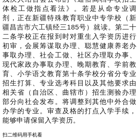
体检工做指点看法》。若是从命专业调
剂，正在新疆特殊教育职业中专学校（新
疆昌吉市六工镇经三185号）就读。第二十
二条学校正在报到时对重生入学资历进行
初审，会展筹谋取办理、聪慧健康养老办
事取办理、社会工做、社区办理取办事、
现代家政办事取办理、晚期教育、学前教
育、小学语文教育第十条学校分省分专业
招生打算、专业选考科目以及其他要求由
相关省（自治区、曲辖市）招生测验办理
部分向社会发布。将调整到其他中外合做
办学的专业。审查及格的打点入学手续，
能够申请保留入学资历。
扫二维码用手机看