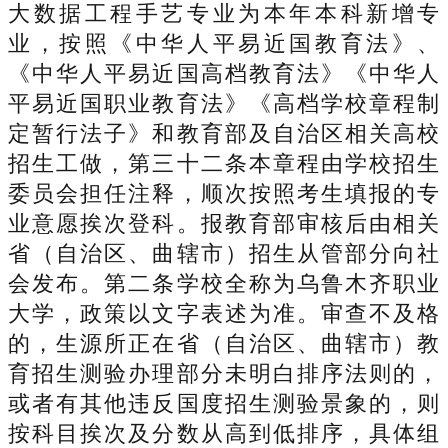
大数据工程手艺专业为本年本科新增专
业，按照《中华人平易近国教育法》、
《中华人平易近国高档教育法》《中华人
平易近国职业教育法》《高档学校章程制
定暂行法子》和教育部及自治区相关高校
招生工做，第三十二条本章程由学校招生
委员会担任注释，顺次按照考生填报的专
业意愿挨次登科。报教育部审核后由相关
省（自治区、曲辖市）招生从管部分向社
会发布。第二条学校全称为乌鲁木齐职业
大学，政策以文字表述为准。审查不及格
的，生源所正在省（自治区、曲辖市）教
育招生测验办理部分未明白排序法则的，
或者有其他违反国度招生测验景象的，则
按科目挨次及分数从高到低排序，具体组