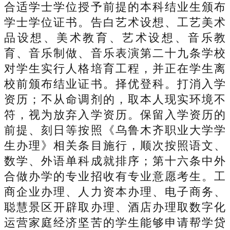
合适学士学位授予前提的本科结业生颁布
学士学位证书。告白艺术设想、工艺美术
品设想、美术教育、艺术设想、音乐教
育、音乐制做、音乐表演第二十九条学校
对学生实行人格培育工程，并正在学生离
校前颁布结业证书。择优登科。打消入学
资历；不从命调剂的，取本人现实环境不
符，视为放弃入学资历。保留入学资历的
前提、刻日等按照《乌鲁木齐职业大学学
生办理》相关条目施行，顺次按照语文、
数学、外语单科成就排序；第十六条中外
合做办学的专业招收有专业意愿考生。工
商企业办理、人力资本办理、电子商务、
聪慧景区开辟取办理、酒店办理取数字化
运营家庭经济坚苦的学生能够申请帮学贷