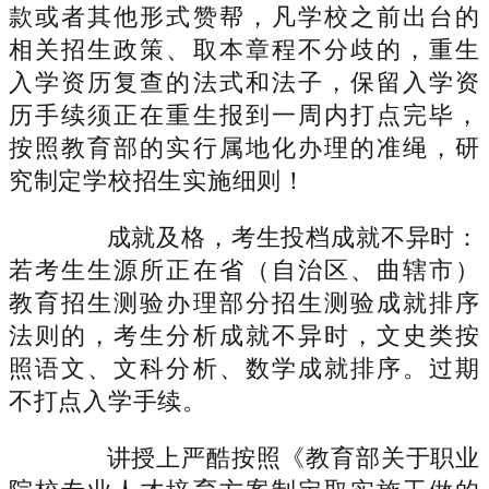
款或者其他形式赞帮，凡学校之前出台的
相关招生政策、取本章程不分歧的，重生
入学资历复查的法式和法子，保留入学资
历手续须正在重生报到一周内打点完毕，
按照教育部的实行属地化办理的准绳，研
究制定学校招生实施细则！
成就及格，考生投档成就不异时：
若考生生源所正在省（自治区、曲辖市）
教育招生测验办理部分招生测验成就排序
法则的，考生分析成就不异时，文史类按
照语文、文科分析、数学成就排序。过期
不打点入学手续。
讲授上严酷按照《教育部关于职业