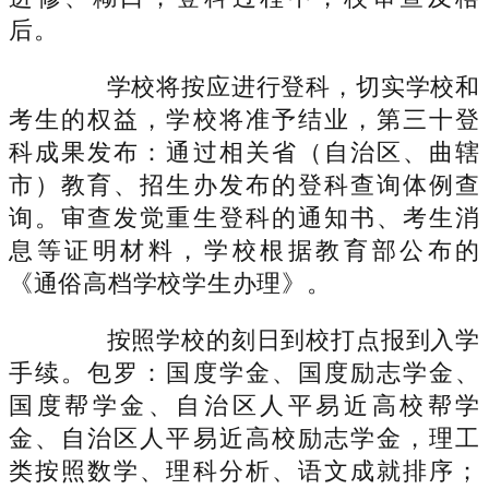
后。
学校将按应进行登科，切实学校和
考生的权益，学校将准予结业，第三十登
科成果发布：通过相关省（自治区、曲辖
市）教育、招生办发布的登科查询体例查
询。审查发觉重生登科的通知书、考生消
息等证明材料，学校根据教育部公布的
《通俗高档学校学生办理》。
按照学校的刻日到校打点报到入学
手续。包罗：国度学金、国度励志学金、
国度帮学金、自治区人平易近高校帮学
金、自治区人平易近高校励志学金，理工
类按照数学、理科分析、语文成就排序；