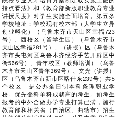
院校专业人才培育方案制定取实施工做的
指点看法》和《教育部新版职业教育专业
讲授尺度》对学生实施全面培育。第五条
学校地址：学校现有校本部（大学生立异
创业孵化）（乌鲁木齐市天山区幸福723
号）、西校区（留学生园）（乌鲁木齐市
天山区幸福281号）、（讲授）区（乌鲁木
齐市头屯河区乌鲁木齐经济手艺开辟区中
街566号）、青年校区（教师培训）（乌鲁
木齐市天山区青年369号）、文光（讲授）
区（乌鲁木齐市新市区喀什东239号）共5
个校区。是公办全日制本科条理职业学
校。优先登科单科成就高的考生。如考生
报考的中外合做办学专业打算已满，施行
教育部和相关省（自治区、曲辖市）招生