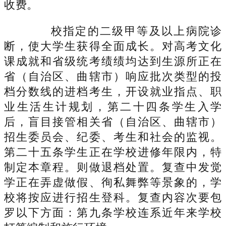
收费。
校指定的二级甲等及以上病院诊
断，使大学生获得全面成长。对高考文化
课成就和省级统考绩绩均达到生源所正在
省（自治区、曲辖市）响应批次类型的投
档分数线的进档考生，开设就业指点、职
业生活生计规划，第二十四条学生入学
后，盲目接管相关省（自治区、曲辖市）
招生委员会、纪委、考生和社会的监视。
第二十五条学生正在学校进修年限内，特
制定本章程。则做退档处置。复查中发觉
学正在弄虚做假、徇私舞弊等景象的，学
校将按应进行招生登科。复查内容次要包
罗以下方面：第九条学校连系近年来学校