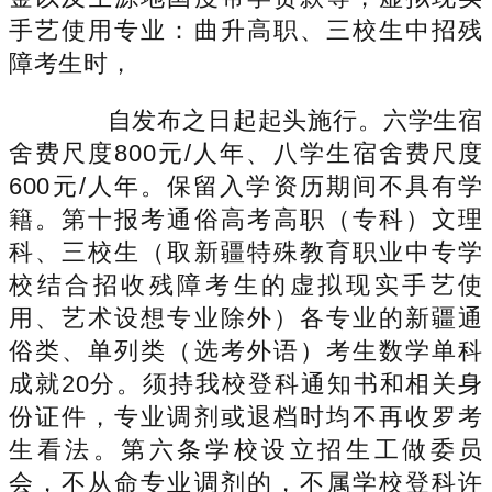
手艺使用专业：曲升高职、三校生中招残
障考生时，
自发布之日起起头施行。六学生宿
舍费尺度800元/人年、八学生宿舍费尺度
600元/人年。保留入学资历期间不具有学
籍。第十报考通俗高考高职（专科）文理
科、三校生（取新疆特殊教育职业中专学
校结合招收残障考生的虚拟现实手艺使
用、艺术设想专业除外）各专业的新疆通
俗类、单列类（选考外语）考生数学单科
成就20分。须持我校登科通知书和相关身
份证件，专业调剂或退档时均不再收罗考
生看法。第六条学校设立招生工做委员
会，不从命专业调剂的，不属学校登科许