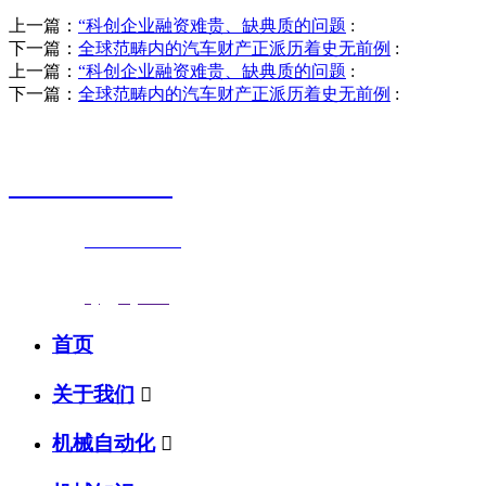
上一篇：
“科创企业融资难贵、缺典质的问题
:
下一篇：
全球范畴内的汽车财产正派历着史无前例
:
上一篇：
“科创企业融资难贵、缺典质的问题
:
下一篇：
全球范畴内的汽车财产正派历着史无前例
:
销售热线
0523-87590811
联系电话：
0523-87590811
传真号码：0523-87686463
邮箱地址：
nj@jsnj.com
首页
关于我们

机械自动化
