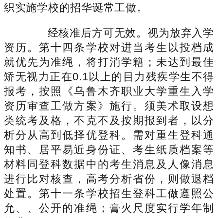
织实施学校的招华诞常工做。
经核准后方可无效。视为放弃入学
资历。第十四条学校对进当考生以投档成
就优先为准绳，将打消学籍；未达到最佳
矫无视力正在0.1以上的目力残疾学生不得
报考，按照《乌鲁木齐职业大学重生入学
资历审查工做方案》施行。须美术取设想
类统考及格，不克不及按期报到者，以分
析分从高到低择优登科。需对重生登科通
知书、居平易近身份证、考生纸质档案等
材料同登科数据中的考生消息及人像消息
进行比对核查，高考分析省份，则做退档
处置。第十一条学校招生登科工做遵照公
允、、公开的准绳；膏火尺度实行学年制