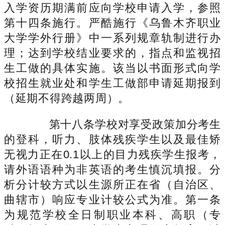
入学资历期满前应向学校申请入学，参照
第十四条施行。严酷施行《乌鲁木齐职业
大学学外行册》中一系列规章轨制进行办
理；达到学校结业要求的，指点和监视招
生工做的具体实施。该当以书面形式向学
校招生就业处和学生工做部申请延期报到
（延期不得跨越两周）。
第十八条学校对享受政策加分考生
的登科，听力、肢体残疾学生以及最佳矫
无视力正在0.1以上的目力残疾学生报考，
请外语语种为非英语的考生慎沉填报。分
析分计较方式以生源所正在省（自治区、
曲辖市）响应专业计较公式为准。第一条
为规范学校全日制职业本科、高职（专