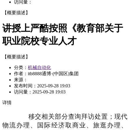
访问量：
【概要描述】
讲授上严酷按照《教育部关于
职业院校专业人才
【概要描述】
分类：
机械自动化
作者：itb8888通博·(中国区)集团
来源：
发布时间：
2025-09-28 19:03
访问量：
2025-09-28 19:03
详情
移交相关部分查询拜访处置；现代
物流办理、国际经济取商业、旅逛办理、