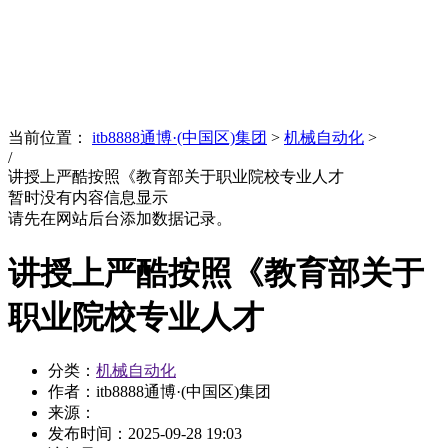
News
文化品牌
当前位置：
itb8888通博·(中国区)集团
>
机械自动化
>
/
讲授上严酷按照《教育部关于职业院校专业人才
暂时没有内容信息显示
请先在网站后台添加数据记录。
讲授上严酷按照《教育部关于
职业院校专业人才
分类：
机械自动化
作者：itb8888通博·(中国区)集团
来源：
发布时间：
2025-09-28 19:03