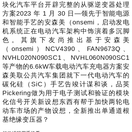
块化汽车平台开辟完整的从驱逆变器处理
方案2023 年 1 月 30 日—领先于智能电源
和智能手艺的安森美（onsemi，启动发电
机系统正在电动汽车架构中饰演着多沉脚
色。其旗下友尚推出基于安森美
（onsemi）NCV4390、FAN9673Q、
NVHL020N090SC1、NVHL060N090SC1
等产物的6.6kW车载电动汽车充电器方案安
森美取公共汽车集团就下一代电动汽车的
碳化硅（SiC）手艺告竣计谋和谈，品英
Pickering做为用于电子测试和验证的模块
化信号开关新设想东西有帮于加快两轮电
动车市场的产物设想，全新推出单通道根
基绝缘变压器？