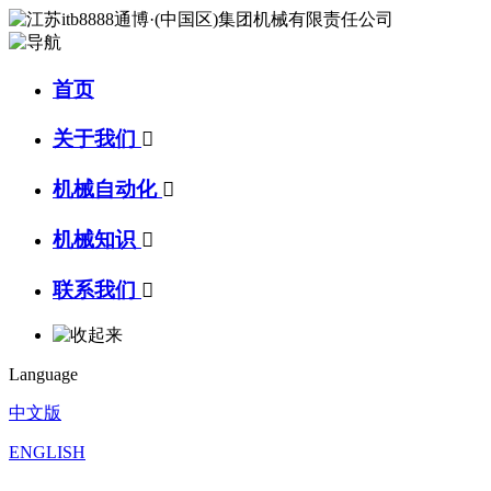
首页
关于我们

机械自动化

机械知识

联系我们

Language
中文版
ENGLISH