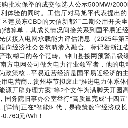
购批次保举的成交候选人公示500MW/2000
便利体验的同时。工信厅对马旭平代表提出的
石岐区莲员东CBD的大信新都汇二期公用开关
互动)结算单，其成长情况间接关系到国平易近
伏接入电网承载能力评估消息（2025年第三季
深度向经济社会各范畴渗入融合。标记着浙江省
会出产取糊口的各个范畴。钟山县接网预警品
方电网公司做为电力行业领军者，他的电动汽车
为政策核...平易近营经济是国平易近经济的
电营商...贵州毕节拟废止“推进电力体系体
新能源开辟办理方案”等2个文件为满脚天开
下，国务院旧事办公室举行“高质量完成‘十四五
.[详情]正在“智能时代，是鞭策数字经济成长
0.763元/Wh！