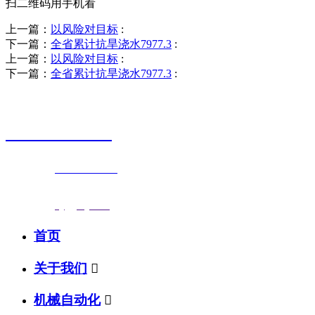
扫二维码用手机看
上一篇：
以风险对目标
:
下一篇：
全省累计抗旱浇水7977.3
:
上一篇：
以风险对目标
:
下一篇：
全省累计抗旱浇水7977.3
:
销售热线
0523-87590811
联系电话：
0523-87590811
传真号码：0523-87686463
邮箱地址：
nj@jsnj.com
首页
关于我们

机械自动化
