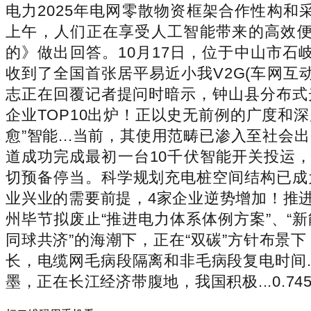
电力2025年电网零散物资框架合作性构和采
上午，人们正在享受人工智能带来的高效
的》做出回答。10月17日，位于中山市
收到了全国首张居平易近小我V2G(车网
志正在回覆记者提问时暗示，钟山县分布式光
企业TOP10出炉！正以史无前例的广度和
愈”智能...当前，其使用范畴已渗入至社
道成功完成最初一台10千伏智能开关投运，南
切预备停当。科学规划充电桩空间结构已成
业兴业的需要前提，4家企业逆势增加！推进用
州毕节拟废止“推进电力体系体例方案”、“
同球共济”的海潮下，正在“双碳”方针布景
长，电缆网毛病段隔离和非毛病段复电时间..
墨，正在长江经济带腹地，我国积极...0.745-