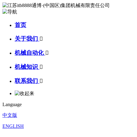
首页
关于我们

机械自动化

机械知识

联系我们

Language
中文版
ENGLISH