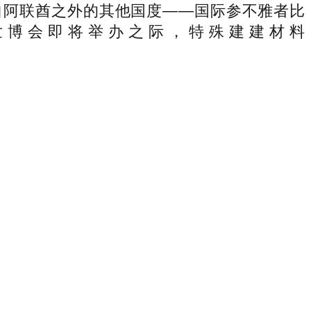
自阿联酋之外的其他国度——国际参不雅者比
世博会即将举办之际，特殊建建材料