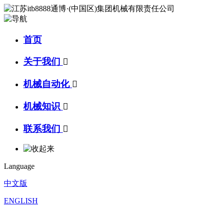
首页
关于我们

机械自动化

机械知识

联系我们

Language
中文版
ENGLISH