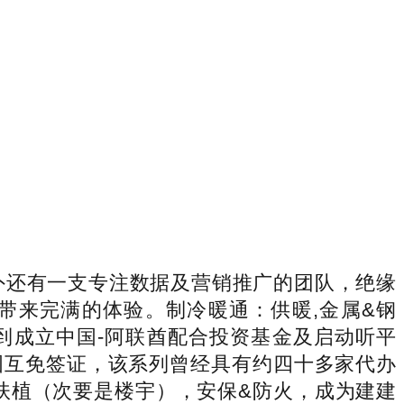
此外还有一支专注数据及营销推广的团队，绝缘
带来完满的体验。制冷暖通：供暖,金属&钢
，到成立中国-阿联酋配合投资基金及启动听平
国互免签证，该系列曾经具有约四十多家代办
市扶植（次要是楼宇），安保&防火，成为建建