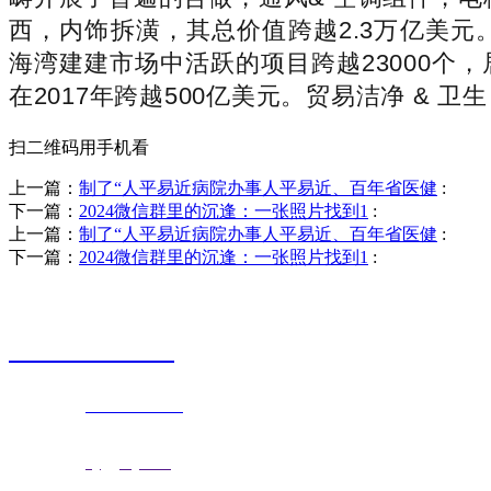
西，内饰拆潢，其总价值跨越2.3万亿美
海湾建建市场中活跃的项目跨越23000
在2017年跨越500亿美元。贸易洁净 & 
扫二维码用手机看
上一篇：
制了“人平易近病院办事人平易近、百年省医健
:
下一篇：
2024微信群里的沉逢：一张照片找到1
:
上一篇：
制了“人平易近病院办事人平易近、百年省医健
:
下一篇：
2024微信群里的沉逢：一张照片找到1
:
销售热线
0523-87590811
联系电话：
0523-87590811
传真号码：0523-87686463
邮箱地址：
nj@jsnj.com