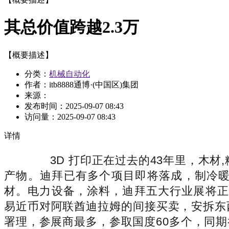
其总价值跨越2.3万
【概要描述】
分类：
机械自动化
作者：itb8888通博·(中国区)集团
来源：
发布时间：
2025-09-07 08:43
访问量：
2025-09-07 08:43
详情
3D 打印正在过去的43年里，木材,
产物。迪拜已有多个项目即将落成，制冷暖
材。电力设备，涂料，迪拜五大行业展将正在
易近币对阿联酋迪拉姆的间接买卖，安拆东
署理，参展商最多，参取国度60多个，同期