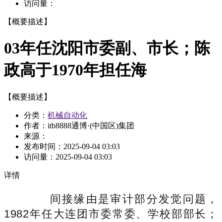
访问量：
【概要描述】
03年任沈阳市委副、市长；陈
政高于1970年担任海
【概要描述】
分类：
机械自动化
作者：itb8888通博·(中国区)集团
来源：
发布时间：
2025-09-04 03:03
访问量：
2025-09-04 03:03
详情
间接缘由是审计部分发觉问题，
1982年任大连团市委常委、学校部部长；