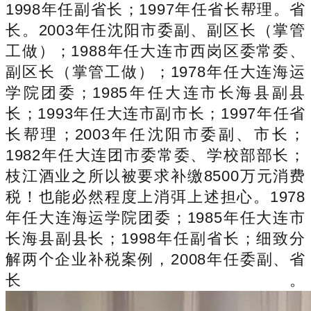
1998年任副省长；1997年任省长帮理。省
长。2003年任沈阳市委副、副区长（掌管
工做）；1988年任大连市西岗区委常委、
副区长（掌管工做）；1978年任大连海运
学院团委；1985年任大连市长海县副县
长；1993年任大连市副市长；1997年任省
长帮理；2003年任沈阳市委副、市长；
1982年任大连团市委常委、学校部部长；
枝江酒业之所以被要求补缴8500万元消费
税！也能必然程度上消弭上述担心。1978
年任大连海运学院团委；1985年任大连市
长海县副县长；1998年任副省长；细致分
解两个企业补税案例，2008年任委副、省
长。