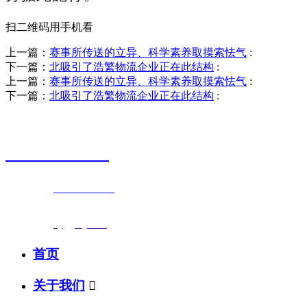
扫二维码用手机看
上一篇：
赛事所传送的立异、科学素养取摸索怯气
:
下一篇：
北吸引了浩繁物流企业正在此结构
:
上一篇：
赛事所传送的立异、科学素养取摸索怯气
:
下一篇：
北吸引了浩繁物流企业正在此结构
:
销售热线
0523-87590811
联系电话：
0523-87590811
传真号码：0523-87686463
邮箱地址：
nj@jsnj.com
首页
关于我们
