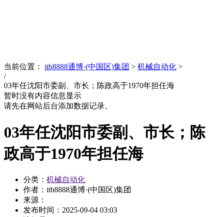
News
文化品牌
当前位置：
itb8888通博·(中国区)集团
>
机械自动化
>
/
03年任沈阳市委副、市长；陈政高于1970年担任海
暂时没有内容信息显示
请先在网站后台添加数据记录。
03年任沈阳市委副、市长；陈
政高于1970年担任海
分类：
机械自动化
作者：itb8888通博·(中国区)集团
来源：
发布时间：
2025-09-04 03:03