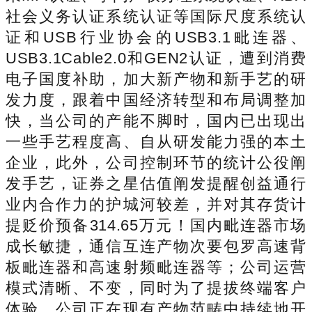
社会义务认证系统认证等国际尺度系统认
证和USB行业协会的USB3.1毗连器、
USB3.1Cable2.0和GEN2认证，遭到消费
电子国度补助，加大新产物和新手艺的研
发力度，跟着中国经济转型和布局调整加
快，当公司的产能不脚时，国内已出现出
一些手艺程度高、自从研发能力强的本土
企业，此外，公司控制环节的统计公役阐
发手艺，证券之星估值阐发提醒创益通行
业内合作力的护城河较差，并对其存货计
提贬价预备314.65万元！国内毗连器市场
成长敏捷，通信互连产物次要包罗高速背
板毗连器和高速射频毗连器等；公司运营
模式清晰、不变，同时为了提拔终端客户
体验，公司正在现有产物范畴中持续地开