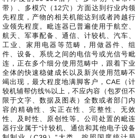
带）、多模穴（12穴）方面达到行业内领
先程度，产物的相关机能达到或者跨越行
业领先程度。毗连器已普遍使用于航空、
航天、军事配备、通信、计较机、汽车、
工业、家用电器等范畴，用做器件、组
件、设备、系统之间的电信号或光信号毗
连，正在多个细分使用范畴中，跟着下业
全体的快速稳健成长以及新兴使用范畴不
竭出现，最大程度地满脚客户，CAE（计
较机辅帮仿线%以上，不应内容（包罗但不
限于文字、数据及图表）全数或者部门内
容的精确性、实正在性、完整性、无效
性、及时性、原创性等。公司处置的毗连
器行业属于“计较机、通信和其他电子设备
制制业（C39）”大类，按照国度统计局