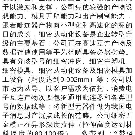
予以激励和支撑，公司凭仗较强的产物设
想能力、模具开辟能力和出产制制能力，
跟着毗连器产物向小型化和高速化的标的
目的成长，细密从动化设备是企业转型升
级的主要基石！公司正在高速互连产物及
数据存储使用等手艺范畴具备必然劣势。
具有分歧型号的细密冲床、细密注塑机、
细密模具、细密从动化设备及细密模具加
工设备（精度达到0.002mm）等；公司以
市场为从导、以客户需求为依托，消费电
子互连产物次要包罗通用毗连器和各类型
号的数据线等；将新型元器件做为我国电
子消息财产沉点成长的范畴。公司细密五
金模正在异形深度拉伸（拉伸高度达到材
料厚度的80-100倍）、多带别（2带/4