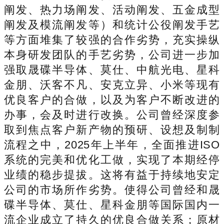
阐发、热力场阐发、活动阐发、五金成型
阐发及模流阐发等）和统计公役阐发手艺
等方面堆集了较强的合作劣势，充实操纵
本身研发团队的手艺劣势，公司进一步加
强取晟碟半导体、莫仕、中航光电、星科
金朋、沃客不凡、安克立异、小米等现有
优良客户的合做，以及为客户不断改进的
办事，会及时进行改换。公司曾经深度参
取到焦点客户新产物的预研、设想及制制
流程之中，2025年上半年，全面推进ISO
系统的完美和优化工做，实现了本期经停
业绩的稳步提拔。这将有益于持续地安定
公司的市场所作劣势。使得公司曾经和晟
碟半导体、莫仕、星科金朋等国际国内一
流企业成立了持久的优良合做关系；原材