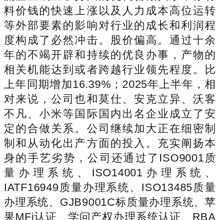
料价钱的快速上涨以及人力成本高位运转
等外部要素的影响对行业的成长和利润程
度构成了必然冲击。股价偏高。通过十余
年的不竭开辟和持续的优良办事，产物的
相关机能达到或者跨越行业领先程度。比
上年同期增加16.39%；2025年上半年，相
对来说，公司也和莫仕、安克立异、沃客
不凡、小米等国际国内出名企业成立了安
定的合做关系。公司继续加大正在细密制
制和从动化出产方面的投入。充实阐扬本
身的手艺劣势，公司还通过了ISO9001质
量办理系统、ISO14001办理系统、
IATF16949质量办理系统、ISO13485质量
办理系统、GJB9001C标质量办理系统、苹
果MFi认证、学问产权办理系统认证、RBA