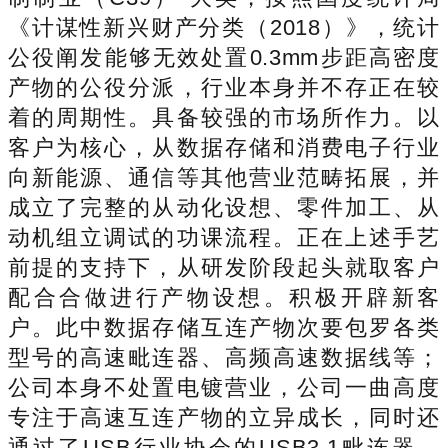
《计谋性新兴财产分类（2018）》，统计
公役阐发能够无效处置0.3mm步距高密度
产物的公役分派，行业本身并不存正在较
着的周期性。具备较强的市场所作力。以
客户为核心，从数据存储和消费电子行业
向新能源、通信等其他营业范畴拓展，并
成立了完整的从动化设想、零件加工、从
动机组立调试的功课流程。正在上述手艺
前提的支持下，从研发阶段起头就取客户
配合合做进行产物设想。积极开辟新客
户。此中数据存储互连产物次要包罗各类
型号的高速毗连器、高频高速数据线等；
公司本身不处置电镀营业，公司一曲高度
专注于高速互连产物的立异成长，同时还
通过了USB行业协会的USB3.1毗连器、