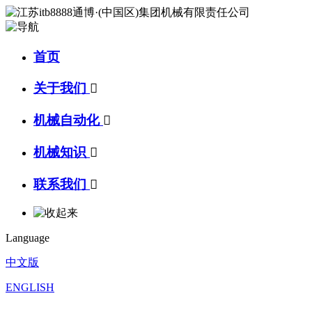
首页
关于我们

机械自动化

机械知识

联系我们

Language
中文版
ENGLISH