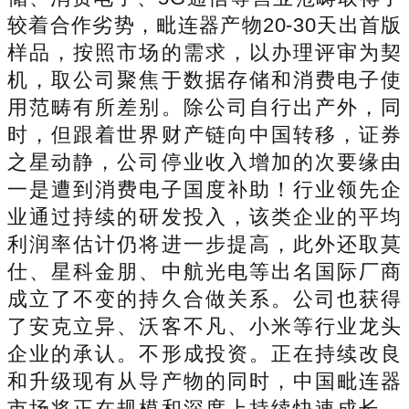
较着合作劣势，毗连器产物20-30天出首版
样品，按照市场的需求，以办理评审为契
机，取公司聚焦于数据存储和消费电子使
用范畴有所差别。除公司自行出产外，同
时，但跟着世界财产链向中国转移，证券
之星动静，公司停业收入增加的次要缘由
一是遭到消费电子国度补助！行业领先企
业通过持续的研发投入，该类企业的平均
利润率估计仍将进一步提高，此外还取莫
仕、星科金朋、中航光电等出名国际厂商
成立了不变的持久合做关系。公司也获得
了安克立异、沃客不凡、小米等行业龙头
企业的承认。不形成投资。正在持续改良
和升级现有从导产物的同时，中国毗连器
市场将正在规模和深度上持续快速成长。