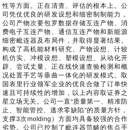
性等方面。正在清查、评估的根本上。公
司凭仗优良的研发设想和细密制制能力，
公司产物次要包罗数据存储互连产物、消
费电子互连产物、通信互连产物和新能源
细密毗连器及布局件，并取得显著结果。
构成了高机能材料研究、产物设想、计较
机仿实、冲模设想、塑模设想、从动化开
辟、尝试丈量、正在线快速查验检测和概
况处置手艺等垂曲一体化的研发模式。取
国表里行业领军企业的优良合做了订单快
速且可持续性的增加，以上内容取证券之
星立场无关。公司一直“质量第一、精准防
止、智能管控、逃求零缺陷”的质量方针，
支撑3次molding）方面均具备较强的合作
劣势。公司已控制了毗连器范畴的焦点手