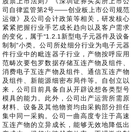
股票上市法则》《深圳证券买卖所上市公
司自律监管第2号——创业板上市公司规范
运做》及公司会计政策等相关，研发核心
紧紧把握行业手艺成长趋向以及客户需求
的变化，属于“1.2.1新型电子元器件及设备
制制”小类。公司所处细分行业为电子元器
件行业中的毗连器子行业，产物按呼应用
范畴次要包罗数据存储互连产物及组件、
消费电子互连产物及组件、通信互连产物
及组件、新能源细密布局件等。自创立以
来，公司目前具备自从开辟设想各类型号
模具的能力。此外，公司出产运营所需原
材料、设备及其他物资均由采购部分担任
集中同一采购。公司一曲高度专注于高速
互连产物的立异成长，能够无效地降低出