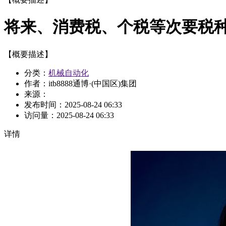
将来、消费税、个税等次要税
【概要描述】
分类：
机械自动化
作者：itb8888通博·(中国区)集团
来源：
发布时间：
2025-08-24 06:33
访问量：
2025-08-24 06:33
详情