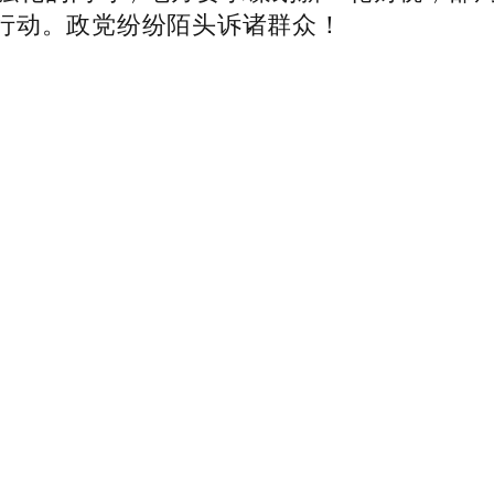
行动。政党纷纷陌头诉诸群众！