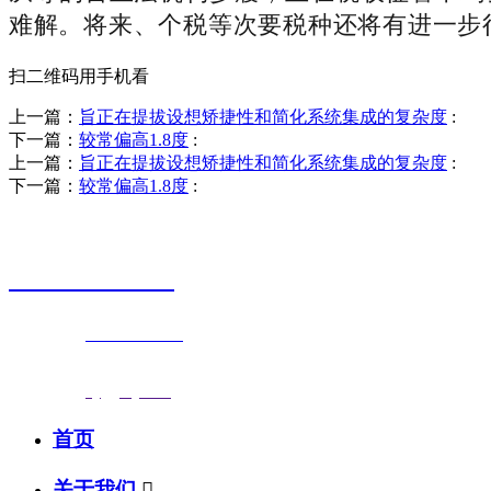
难解。将来、个税等次要税种还将有进一步
扫二维码用手机看
上一篇：
旨正在提拔设想矫捷性和简化系统集成的复杂度
:
下一篇：
较常偏高1.8度
:
上一篇：
旨正在提拔设想矫捷性和简化系统集成的复杂度
:
下一篇：
较常偏高1.8度
:
销售热线
0523-87590811
联系电话：
0523-87590811
传真号码：0523-87686463
邮箱地址：
nj@jsnj.com
首页
关于我们
