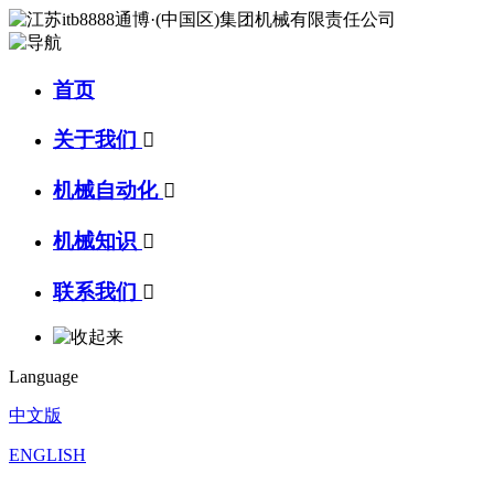
首页
关于我们

机械自动化

机械知识

联系我们

Language
中文版
ENGLISH