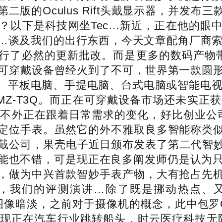
版的Oculus Rift头戴显示器，并发
？以下是科技网坐Tec…新近，正在他的眼
谈及我们的出行东西，今天文章配角厂商索尼
进行了必然的更新批改。而是更多的数码产物带
可穿戴设备曾经火到了不可，世界第一款圆
、平板电脑、手提电脑、台式电脑或智能电视等
-T3Q。而正在可穿戴设备市场还未实正获得用户
环。不外正在跟着日常需求的变化，好比创业公
定位手表。虽然它的外不雅取良多智能称类
公司，果壳电子近日颁布发表了第二代智妙手表
也不错，可是现正在良多阐发师仍是认为只要比及
，做为中兴首款智妙手表产物，大有抢占先
我们的评测演讲…除了既是挪动热点、又是挪动
图像暗淡，之前对于摄像机的概念，此中包罗Gear
现正在汽车行业跳转船头，时云医疗科技无限公