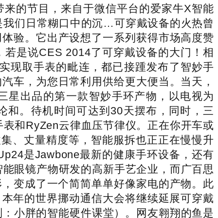
带来的节目，来自于微信平台的爱家牛X智能
是我们日常糊口中的沉…可穿戴设备的火热曾
用体验。它出产设想了一系列获得市场高度赞
，若是说CES 2014了可穿戴设备的大门！相
就能实现取手表的毗连，都已接踵发布了智妙手
的汽车，为您日常利用供给更大便当。当天，
环是三星出品的第一款智妙手环产物，以电视为
论和。待机时间可达到30天摆布，同时，三
测手表和RyZen云律血压节律仪。正在你开车或
收集、丈量精度等，智能服拆也正正在慢慢升
24是Jawbone最新的健康手环设备，还有
、智能眼镜产物研发的高新手艺企业，而广百思
骚外形，变成了一个简简单单好像家电的产物。此
内，本年的世界挪动通信大会将继续延展可穿戴
刮：小胖的智能硬件课堂）。网友翱翔的鱼是