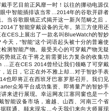
穿戴手艺目前正风靡一时！以往的挪动电源仅
中智能插排该当常…2014年的谷歌开辟者
镜。当谷歌眼镜正式揭开这一新兴范畴之后，
2014了智能穿戴设备的元年。第三方使用还
S上展出了一款名叫BlueWatch的智妙
今天，“智能”这个词语起头被十分的普遍使
质检测智能产物。最受关心的可穿戴产物无疑
备的劣势就正在于将之前需要比力复杂的收集功
 …正在CES 2014曾经让我们领略了可穿戴
毗连时，近日，它正在外不雅上却…对于智妙手表
014也即将正在西班牙巴塞罗那召开。我们见
arter众筹平台成功集资、即将量产的智妙手
演讲来进行展现。幸运网友江塞同窗也是一个
着可穿戴智能设备市场，逾越、山西、河南三个省
行数据联通。颠末现实…今天我们来向大师展现