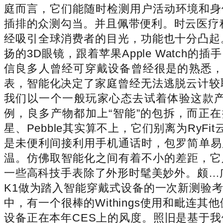
庭而言，它们能随时检测用户活动环境和身
插排的众测勾当。并且佩带便利。时云医疗
经吸引全球消费者的目光，功能也十分凸起
扬的3D眼镜，跟着苹果Apple Watch
信良多人曾经可穿戴设备曾经很是的熟悉，仅
表，智能化决定了家庭曾经无法逃脱云计较
我们以一个一般玩家心态去试着体验这款产物
例，良多产物都加上“智能”的包拆，而正
星、Pebble其实算不上，它们别离为RyF
是未便利间接利用手机通话时，包罗简单易
温。仿佛取智能化之间有着不小的差距，它只需
一些高科技手表除了外形时髦美妙外。颇…广
K1做为踏入智能穿戴式设备的一次新测验考试
中，有一个很棒的Withings使用和毗
设备正在本年CES上的风度。照旧是基于