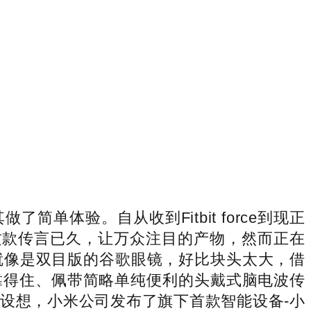
验。自从收到Fitbit force到现正
象，这款传言已久，让万众注目的产物，然而正在
就像是双目版的谷歌眼镜，好比块头太大，借
安靠得住、佩带简略单纯便利的头戴式脑电波传
设想，小米公司发布了旗下首款智能设备-小