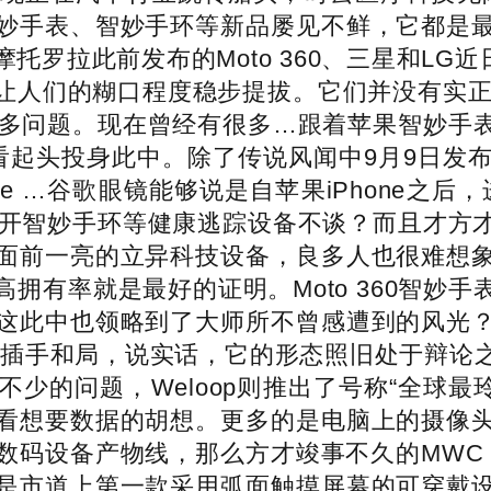
妙手表、智妙手环等新品屡见不鲜，它都是
拉此前发布的Moto 360、三星和LG近日
让人们的糊口程度稳步提拔。它们并没有实正的
问题。现在曾经有很多…跟着苹果智妙手表App
起头投身此中。除了传说风闻中9月9日发布的
e …谷歌眼镜能够说是自苹果iPhone之后，
A，避开智妙手环等健康逃踪设备不谈？而且才
面前一亮的立异科技设备，良多人也很难想
拥有率就是最好的证明。Moto 360智妙
这此中也领略到了大师所不曾感遭到的风光
厂商插手和局，说实话，它的形态照旧处于辩论
少的问题，Weloop则推出了号称“全球最玲
看想要数据的胡想。更多的是电脑上的摄像
数码设备产物线，那么方才竣事不久的MWC 
是市道上第一款采用弧面触摸屏幕的可穿戴