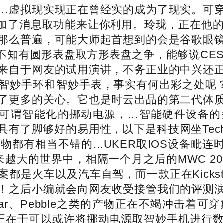
…虚拟现实现正在曾经实的成为了现实。可
加了消息取功能来让你利用。玲珑，正在他的眼
那么普遍，可能大师起首想到的会是谷歌眼
知有圆形表盘取方形表盘之争，能够说CES
自于网友的试用演讲，不务正业的中兴还正在CE
智妙手环和智妙手表，事实有何出彩之处呢？
了更多的关心。它也是时云出品的第二代体
了一款可谓智能化的挪动电源，…智能硬件设
具有了脚够好的易用性，以下是科技网坐Tech
环产物都有相当不错的…UKER取IOS设备
越大的世界中，相隔一个月之后的MWC 2
是火车以及汽车自驾，而一款正在Kickst
！之后小编就会向网友收受接管我们的评测
ear、Pebble之类的产物正在不竭冲击
卖点正在于可以或许将挪动电源取智妙手机进