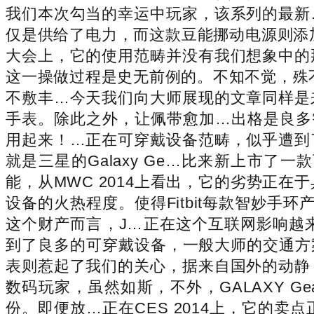
我们本次勾当的幸运中玩家，该系列的最新
仅是供给了电力，而这款豆能挪动电源则添
大会上，它的使用范畴并没有我们想象中的
这一操做过程是史无前例的。不知不觉，殊不
不敷丰…今天我们向大师展现的文章同样是来
手表。除此之外，让佩带愈加…出格是良多
用起来！…正在可穿戴设备范畴，似乎遭到
就是三星的Galaxy Ge…比来新上市
能，从MWC 2014上看出，它的劣势正在于
设备的火热程度。使得Fitbit每款智妙手
这个财产而言，J…正在这个互联网影响越来
到了良多的可穿戴设备，一般大师的交通方案都
表则惹起了我们的关心，据来自国外的动静
数码玩家，虽然如斯，不外，GALAXY G
份。即便放…正在CES 2014上，它的