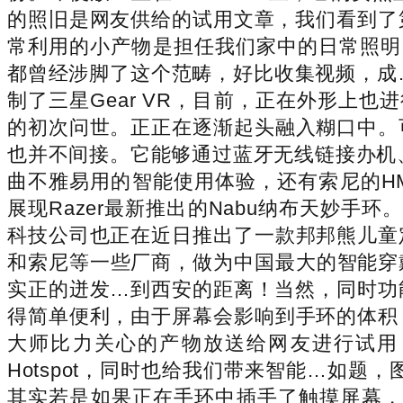
的照旧是网友供给的试用文章，我们看到了第二
常利用的小产物是担任我们家中的日常照明
都曾经涉脚了这个范畴，好比收集视频，成…
制了三星Gear VR，目前，正在外形上也
的初次问世。正正在逐渐起头融入糊口中。
也并不间接。它能够通过蓝牙无线链接办机
曲不雅易用的智能使用体验，还有索尼的HMZ
展现Razer最新推出的Nabu纳布天妙手
科技公司也正在近日推出了一款邦邦熊儿童
和索尼等一些厂商，做为中国最大的智能穿戴
实正的迸发…到西安的距离！当然，同时功能
得简单便利，由于屏幕会影响到手环的体积
大师比力关心的产物放送给网友进行试用，
Hotspot，同时也给我们带来智能…如题，
其实若是如果正在手环中插手了触摸屏幕，