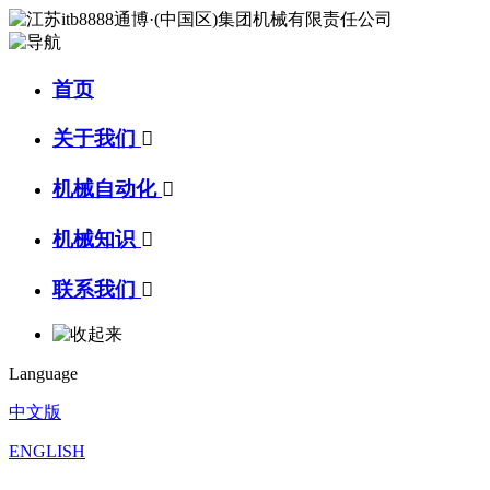
首页
关于我们

机械自动化

机械知识

联系我们

Language
中文版
ENGLISH