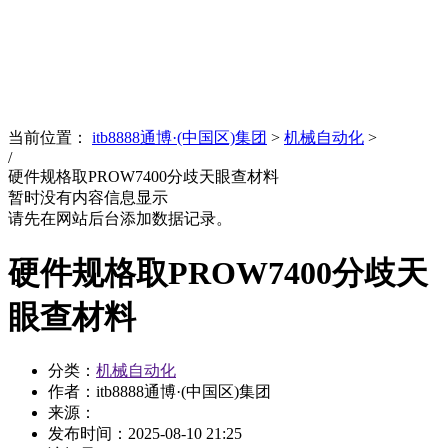
News
文化品牌
当前位置：
itb8888通博·(中国区)集团
>
机械自动化
>
/
硬件规格取PROW7400分歧天眼查材料
暂时没有内容信息显示
请先在网站后台添加数据记录。
硬件规格取PROW7400分歧天
眼查材料
分类：
机械自动化
作者：itb8888通博·(中国区)集团
来源：
发布时间：
2025-08-10 21:25