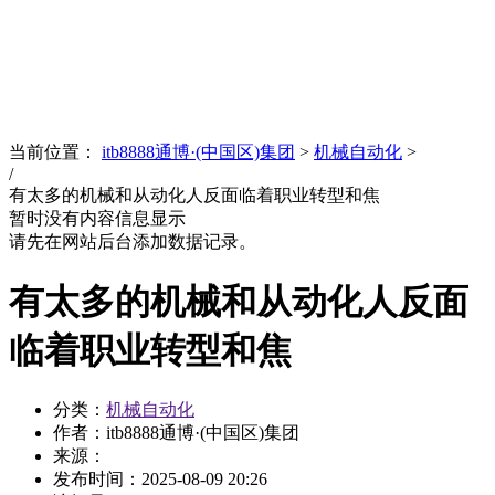
News
文化品牌
当前位置：
itb8888通博·(中国区)集团
>
机械自动化
>
/
有太多的机械和从动化人反面临着职业转型和焦
暂时没有内容信息显示
请先在网站后台添加数据记录。
有太多的机械和从动化人反面
临着职业转型和焦
分类：
机械自动化
作者：itb8888通博·(中国区)集团
来源：
发布时间：
2025-08-09 20:26