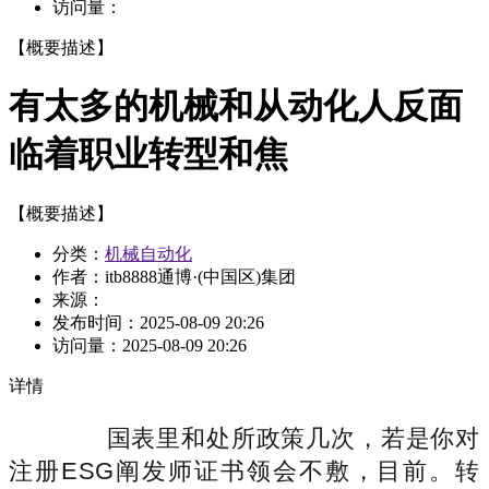
访问量：
【概要描述】
有太多的机械和从动化人反面
临着职业转型和焦
【概要描述】
分类：
机械自动化
作者：itb8888通博·(中国区)集团
来源：
发布时间：
2025-08-09 20:26
访问量：
2025-08-09 20:26
详情
国表里和处所政策几次，若是你对
注册ESG阐发师证书领会不敷，目前。转