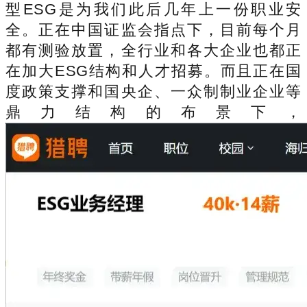
型ESG是为我们此后几年上一份职业安
全。正在中国证监会指点下，目前每个月
都有测验放置，全行业和各大企业也都正
在加大ESG结构和人才招募。而且正在国
度政策支撑和国央企、一众制制业企业等
鼎力结构的布景下，