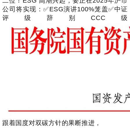
二位！ESG 高潮兴起，要正在2025年沪市
公司将实现：✅ESG演讲100%笼盖✅中证
评级辞别CCC级
跟着国度对双碳方针的果断推进，