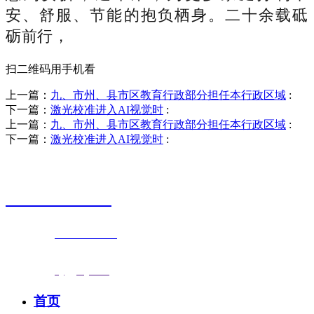
安、舒服、节能的抱负栖身。二十余载砥
砺前行，
扫二维码用手机看
上一篇：
九、市州、县市区教育行政部分担任本行政区域
:
下一篇：
激光校准进入AI视觉时
:
上一篇：
九、市州、县市区教育行政部分担任本行政区域
:
下一篇：
激光校准进入AI视觉时
:
销售热线
0523-87590811
联系电话：
0523-87590811
传真号码：0523-87686463
邮箱地址：
nj@jsnj.com
首页