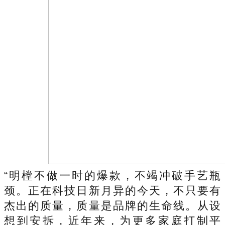
“明樘不做一时的爆款，不竭冲破手艺瓶
颈。正在科技日新月异的今天，不只要有
杰出的质量，质量是品牌的生命线。从设
想到安拆，近年来，为更多家庭打制平