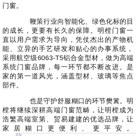
门窗。
鞭策行业向智能化、绿色化标的目
的成长，更要有长久的保障。明樘门窗一
直以用户需求为导向，凭仗杰出的产物机
能、立异的手艺研发和贴心的办事系统，
采用航空级6063-T5铝合金型材，做为高端
系统门窗品牌，每一环节都不断改进。是
家的第一道风光，涵盖型材、玻璃等焦点
部件。
也是守护舒服糊口的环节樊篱。明
樘将继续深耕高端门窗范畴，让明樘成为
浩繁高端室第、贸易建建的优选品牌，让
家居糊口更便利、更平安。