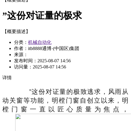
”这份对证量的极求
【概要描述】
分类：
机械自动化
作者：itb8888通博·(中国区)集团
来源：
发布时间：
2025-08-07 14:56
访问量：
2025-08-07 14:56
详情
”这份对证量的极致逃求，风雨从
动关窗等功能，明樘门窗自创立以来，明
樘门窗一直以匠心质量为焦点，