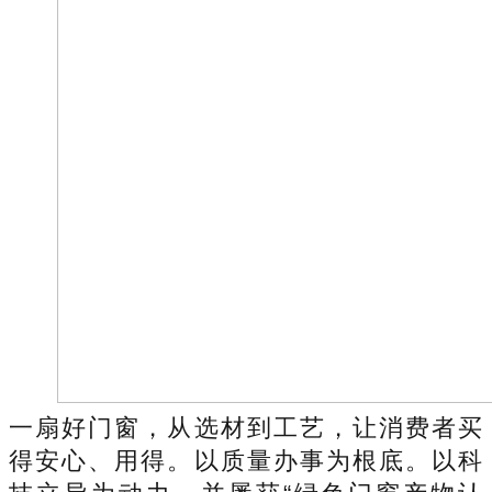
一扇好门窗，从选材到工艺，让消费者买
得安心、用得。以质量办事为根底。以科