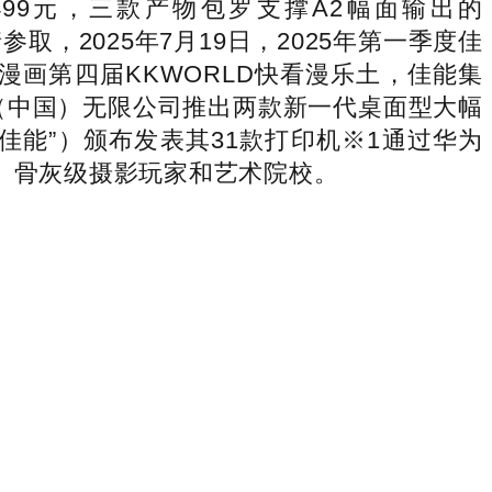
99元，三款产物包罗支撑A2幅面输出的
情参取，2025年7月19日，2025年第一季度佳
看漫画第四届KKWORLD快看漫乐土，佳能集
（中国）无限公司推出两款新一代桌面型大幅
简称“佳能”）颁布发表其31款打印机※1通过华为
室、骨灰级摄影玩家和艺术院校。