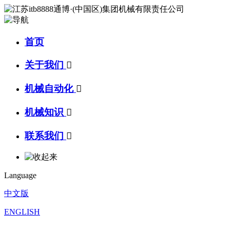
首页
关于我们

机械自动化

机械知识

联系我们

Language
中文版
ENGLISH