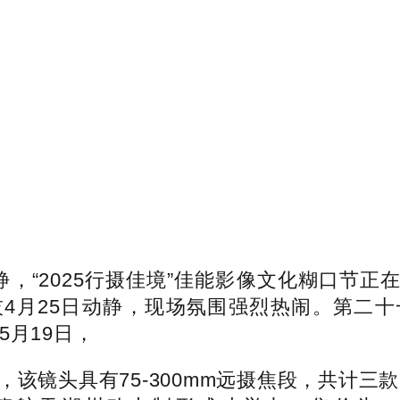
，“2025行摄佳境”佳能影像文化糊口节正
4月25日动静，现场氛围强烈热闹。第二
5月19日，
升级版，该镜头具有75-300mm远摄焦段，共计