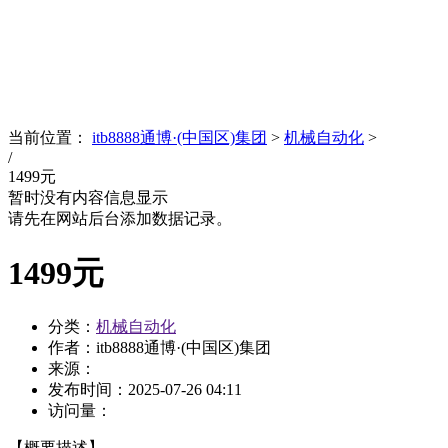
News
文化品牌
当前位置：
itb8888通博·(中国区)集团
>
机械自动化
>
/
1499元
暂时没有内容信息显示
请先在网站后台添加数据记录。
1499元
分类：
机械自动化
作者：itb8888通博·(中国区)集团
来源：
发布时间：
2025-07-26 04:11
访问量：
【概要描述】