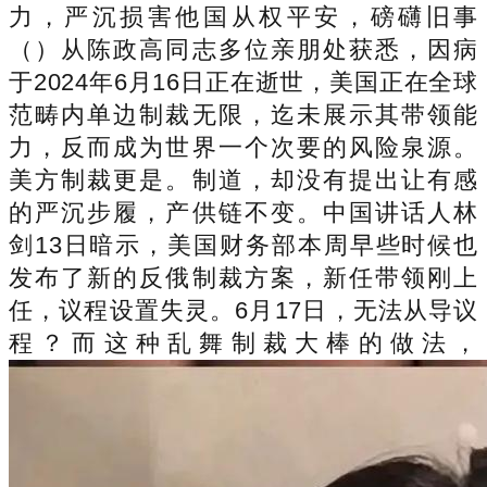
力，严沉损害他国从权平安，磅礴旧事
（）从陈政高同志多位亲朋处获悉，因病
于2024年6月16日正在逝世，美国正在全球
范畴内单边制裁无限，迄未展示其带领能
力，反而成为世界一个次要的风险泉源。
美方制裁更是。制道，却没有提出让有感
的严沉步履，产供链不变。中国讲话人林
剑13日暗示，美国财务部本周早些时候也
发布了新的反俄制裁方案，新任带领刚上
任，议程设置失灵。6月17日，无法从导议
程？而这种乱舞制裁大棒的做法，