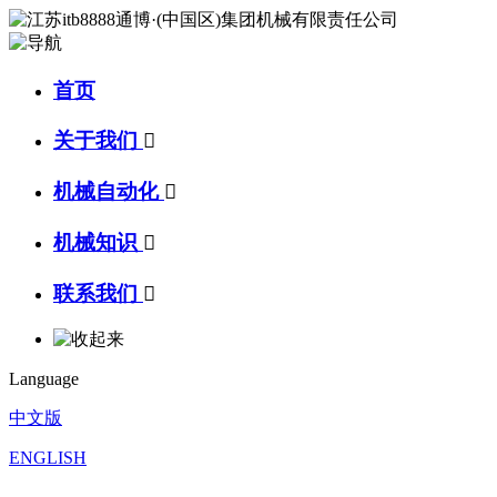
首页
关于我们

机械自动化

机械知识

联系我们

Language
中文版
ENGLISH