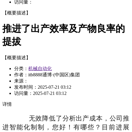
访问量：
【概要描述】
推进了出产效率及产物良率的
提拔
【概要描述】
分类：
机械自动化
作者：itb8888通博·(中国区)集团
来源：
发布时间：
2025-07-21 03:12
访问量：
2025-07-21 03:12
详情
无效降低了分析出产成本，公司推
进智能化制制，您好！有哪些？目前进展