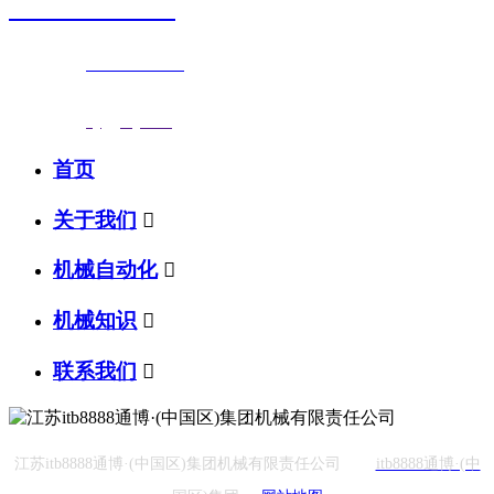
0523-87590811
联系电话：
0523-87590811
传真号码：0523-87686463
邮箱地址：
nj@jsnj.com
首页
关于我们

机械自动化

机械知识

联系我们

江苏itb8888通博·(中国区)集团机械有限责任公司
itb8888通博·(中