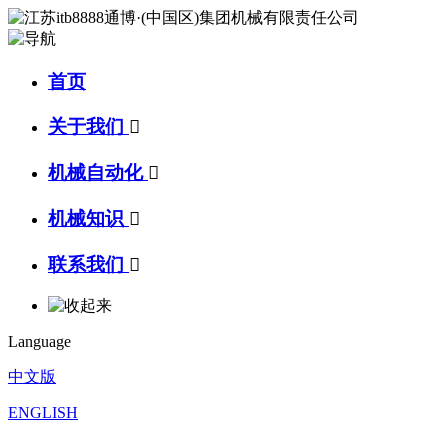
首页
关于我们

机械自动化

机械知识

联系我们

Language
中文版
ENGLISH