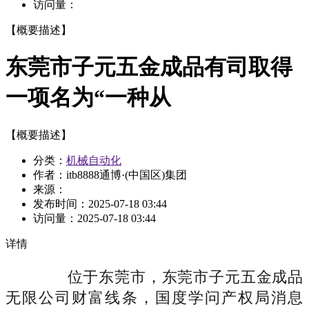
访问量：
【概要描述】
东莞市子元五金成品有司取得
一项名为“一种从
【概要描述】
分类：
机械自动化
作者：itb8888通博·(中国区)集团
来源：
发布时间：
2025-07-18 03:44
访问量：
2025-07-18 03:44
详情
位于东莞市，东莞市子元五金成品
无限公司财富线条，国度学问产权局消息