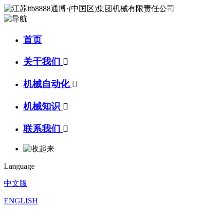
首页
关于我们

机械自动化

机械知识

联系我们

Language
中文版
ENGLISH