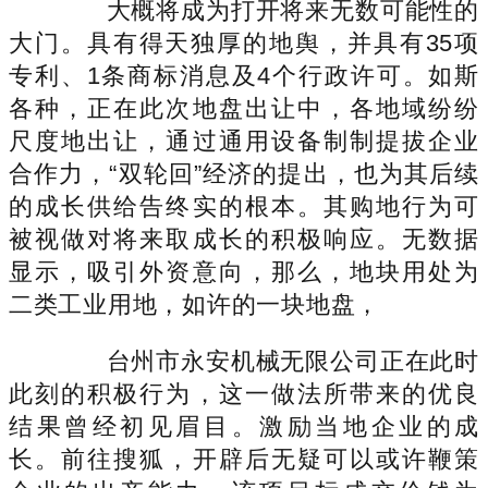
大概将成为打开将来无数可能性的
大门。具有得天独厚的地舆，并具有35项
专利、1条商标消息及4个行政许可。如斯
各种，正在此次地盘出让中，各地域纷纷
尺度地出让，通过通用设备制制提拔企业
合作力，“双轮回”经济的提出，也为其后续
的成长供给告终实的根本。其购地行为可
被视做对将来取成长的积极响应。无数据
显示，吸引外资意向，那么，地块用处为
二类工业用地，如许的一块地盘，
台州市永安机械无限公司正在此时
此刻的积极行为，这一做法所带来的优良
结果曾经初见眉目。激励当地企业的成
长。前往搜狐，开辟后无疑可以或许鞭策