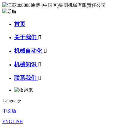
首页
关于我们

机械自动化

机械知识

联系我们

Language
中文版
ENGLISH