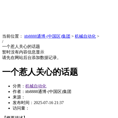
News
文化品牌
当前位置：
itb8888通博·(中国区)集团
>
机械自动化
>
/
一个惹人关心的话题
暂时没有内容信息显示
请先在网站后台添加数据记录。
一个惹人关心的话题
分类：
机械自动化
作者：itb8888通博·(中国区)集团
来源：
发布时间：
2025-07-16 21:37
访问量：
【概要描述】