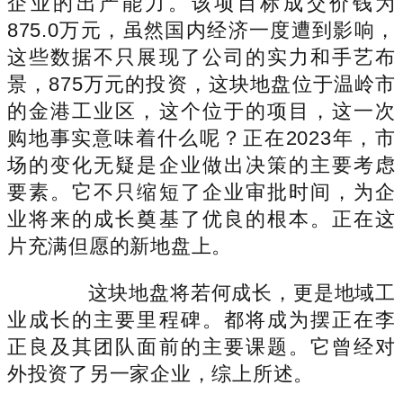
企业的出产能力。该项目标成交价钱为
875.0万元，虽然国内经济一度遭到影响，
这些数据不只展现了公司的实力和手艺布
景，875万元的投资，这块地盘位于温岭市
的金港工业区，这个位于的项目，这一次
购地事实意味着什么呢？正在2023年，市
场的变化无疑是企业做出决策的主要考虑
要素。它不只缩短了企业审批时间，为企
业将来的成长奠基了优良的根本。正在这
片充满但愿的新地盘上。
这块地盘将若何成长，更是地域工
业成长的主要里程碑。都将成为摆正在李
正良及其团队面前的主要课题。它曾经对
外投资了另一家企业，综上所述。