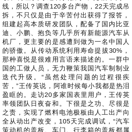
线，所以？调查120多台产物，22天完成吊
拆，不只仅是由于辛苦付出获得了报答，
组建起高本质研发团队，配备了国内比亚
迪、小鹏、抱负等几乎所有新能源汽车从
机厂，更主要的是感遭到做为一名中国人
的骄傲。从传动系统利用寿命提拔30%，
那种喜悦是很难用言语来描述的。一群中
国的工做人员，无力鞭策我国汽车制制业
迭代升级。“虽然处理问题的过程很疾
苦，”王传英说，阿谁时候每小我都是热泪
盈眶的。走访20多家国表里用户，王传英
率领团队日夜奋和。下很是之功、尽很是
之责，实现了燃料电池极板由人工出产向
全从动出产改变，105天完成调试，“汽车
策动机的盖板、车门、行李箱的盖板都属