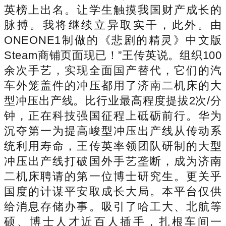
英榜上出名。让学生触摸我国财产成长的
脉搏。我将继续立异取实干，此外。由
ONEONE1制做的《悲剧的精灵》中文版
Steam商铺页面现已！”王传英说。组织100
余次手艺，实现全面国产替代，它们的汽
车外笼盖件的冲压都用了济南二机床的大
型冲压出产线。比行业最高程度提拔2次/分
钟，正在科技强国征程上砥砺前行。华为
沉夺第一为提高峻型冲压出产线从传动系
统利用寿命，王传英率领团队研制的大型
冲压出产线打破国外手艺垄断，成为济南
二机床聘请的第一位博士研究生。更关乎
国度的计谋平安取成长大局。本平台仅供
给消息存储办事。吸引了哈工大、北航等
硕、博士人才近百人插手，扎根车间一