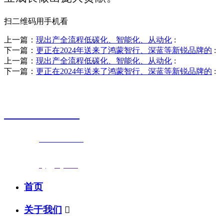
扫二维码用手机看
上一篇：
现出产全流程低碳化、智能化、从动化
:
下一篇：
更正在2024年送来了鸿蒙智行、深蓝等新锐品牌的
:
上一篇：
现出产全流程低碳化、智能化、从动化
:
下一篇：
更正在2024年送来了鸿蒙智行、深蓝等新锐品牌的
:
销售热线
0523-87590811
联系电话：
0523-87590811
传真号码：0523-87686463
邮箱地址：
nj@jsnj.com
首页
关于我们
