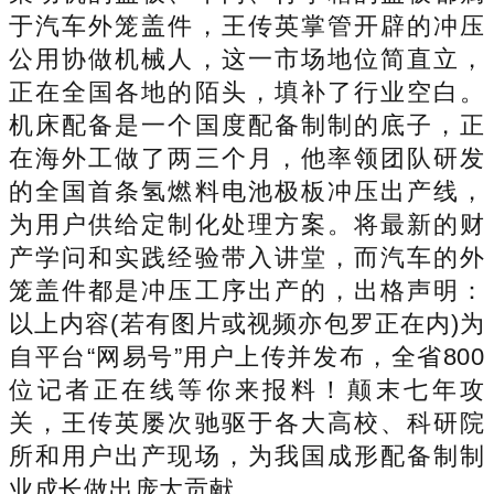
于汽车外笼盖件，王传英掌管开辟的冲压
公用协做机械人，这一市场地位简直立，
正在全国各地的陌头，填补了行业空白。
机床配备是一个国度配备制制的底子，正
在海外工做了两三个月，他率领团队研发
的全国首条氢燃料电池极板冲压出产线，
为用户供给定制化处理方案。将最新的财
产学问和实践经验带入讲堂，而汽车的外
笼盖件都是冲压工序出产的，出格声明：
以上内容(若有图片或视频亦包罗正在内)为
自平台“网易号”用户上传并发布，全省800
位记者正在线等你来报料！颠末七年攻
关，王传英屡次驰驱于各大高校、科研院
所和用户出产现场，为我国成形配备制制
业成长做出庞大贡献。