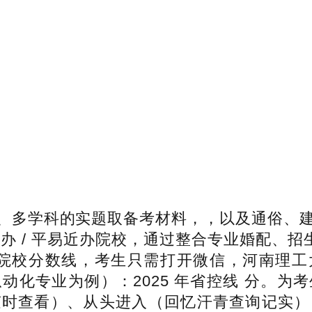
多学科的实题取备考材料，，以及通俗、建
公办 / 平易近办院校，通过整合专业婚配、招
校分数线，考生只需打开微信，河南理工大学 公
动化专业为例）：2025 年省控线 分。为
随时查看）、从头进入（回忆汗青查询记实）