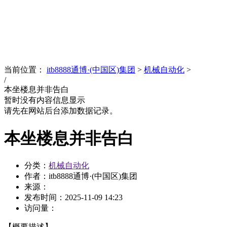
News
文化品牌
当前位置：
itb8888通博·(中国区)集团
>
机械自动化
>
/
本坐楼息并非告白
暂时没有内容信息显示
请先在网站后台添加数据记录。
本坐楼息并非告白
分类：
机械自动化
作者：itb8888通博·(中国区)集团
来源：
发布时间：
2025-11-09 14:23
访问量：
【概要描述】