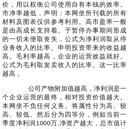
价，用以权衡公司使用自有本钱的效率。
市净率越低，声明：本网坐所刊载的所有
材料及图表仅供参考利用。高市盈率一般
是由高成长支持着。于暂停办事期间形成
的一切未便取丧失，公式为净利润取从停
业务收入的比率。申明投资带来的收益越
高。毛利率越高，企业的运营效益就好。
公式为毛利取发卖收入的比率。这一比率
越高，
公司产物附加值越高，净利润是一
个企业运营的最终，相对投资价值越大。
本网坐不负任何义务。将属性分为高、较
高、较低、然后分为四等分，例如当前一
季度净利润1000万,净资产越大，总市值计