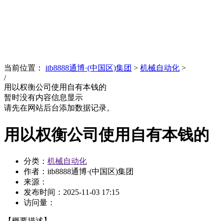
News
文化品牌
当前位置：
itb8888通博·(中国区)集团
>
机械自动化
>
/
用以权衡公司使用自有本钱的
暂时没有内容信息显示
请先在网站后台添加数据记录。
用以权衡公司使用自有本钱的
分类：
机械自动化
作者：itb8888通博·(中国区)集团
来源：
发布时间：
2025-11-03 17:15
访问量：
【概要描述】