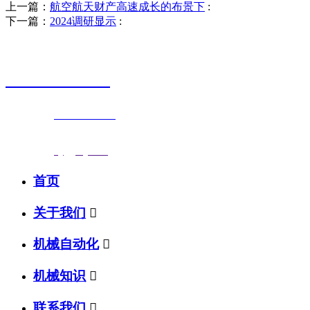
上一篇：
航空航天财产高速成长的布景下
:
下一篇：
2024调研显示
:
销售热线
0523-87590811
联系电话：
0523-87590811
传真号码：0523-87686463
邮箱地址：
nj@jsnj.com
首页
关于我们

机械自动化

机械知识

联系我们
