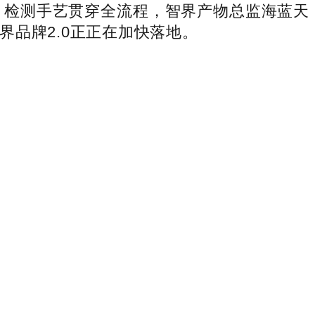
I 检测手艺贯穿全流程，智界产物总监海蓝天
品牌2.0正正在加快落地。