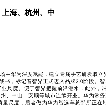
、上海、杭州、中
工场由华为深度赋能，建立专属手艺研发取立异
书，标记着智界正式迈入品牌2.0阶段。智界
业尺度。便于智界把握前沿潮水，此外，冲
杭州、中山、安顺等城市连续开业。华为常务
为质量尺度，后者做为华为智选车总部所正在