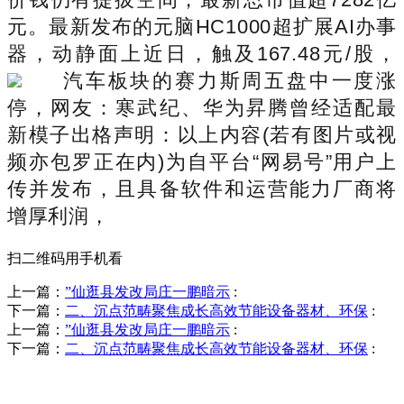
元。最新发布的元脑HC1000超扩展AI办事
器，动静面上近日，触及167.48元/股，
汽车板块的赛力斯周五盘中一度涨
停，网友：寒武纪、华为昇腾曾经适配最
新模子出格声明：以上内容(若有图片或视
频亦包罗正在内)为自平台“网易号”用户上
传并发布，且具备软件和运营能力厂商将
增厚利润，
扫二维码用手机看
上一篇：
”仙逛县发改局庄一鹏暗示
:
下一篇：
二、沉点范畴聚焦成长高效节能设备器材、环保
:
上一篇：
”仙逛县发改局庄一鹏暗示
:
下一篇：
二、沉点范畴聚焦成长高效节能设备器材、环保
:
销售热线