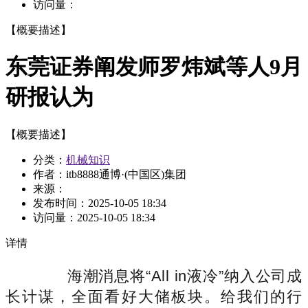
访问量：
【概要描述】
东莞证券阐发师罗炜斌等人9月
研报认为
【概要描述】
分类：
机械知识
作者：itb8888通博·(中国区)集团
来源：
发布时间：
2025-10-05 18:34
访问量：
2025-10-05 18:34
详情
海潮消息将“All in液冷”纳入公司成
长计谋，全面看好大储板块。给我们的行