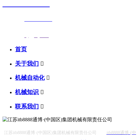
0523-87590811
联系电话：
0523-87590811
传真号码：0523-87686463
邮箱地址：
nj@jsnj.com
首页
关于我们

机械自动化

机械知识

联系我们

江苏itb8888通博·(中国区)集团机械有限责任公司
itb8888通博·(中