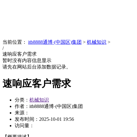
News
文化品牌
当前位置：
itb8888通博·(中国区)集团
>
机械知识
>
/
速响应客户需求
暂时没有内容信息显示
请先在网站后台添加数据记录。
速响应客户需求
分类：
机械知识
作者：itb8888通博·(中国区)集团
来源：
发布时间：
2025-10-01 19:56
访问量：
【概要描述】