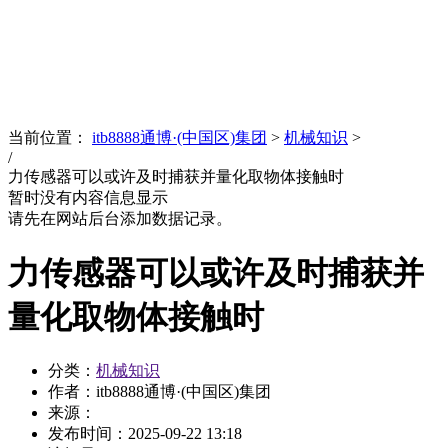
News
文化品牌
当前位置：
itb8888通博·(中国区)集团
>
机械知识
>
/
力传感器可以或许及时捕获并量化取物体接触时
暂时没有内容信息显示
请先在网站后台添加数据记录。
力传感器可以或许及时捕获并
量化取物体接触时
分类：
机械知识
作者：itb8888通博·(中国区)集团
来源：
发布时间：
2025-09-22 13:18