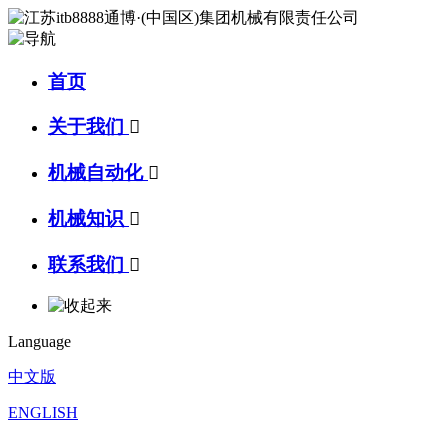
首页
关于我们

机械自动化

机械知识

联系我们

Language
中文版
ENGLISH