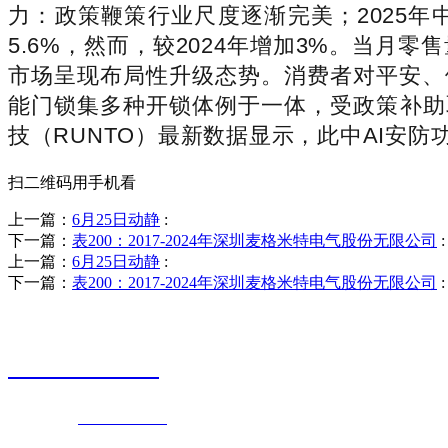
力：政策鞭策行业尺度逐渐完美；2025年中
5.6%，然而，较2024年增加3%。当月
市场呈现布局性升级态势。消费者对平安、
能门锁集多种开锁体例于一体，受政策补助
技（RUNTO）最新数据显示，此中AI安防
扫二维码用手机看
上一篇：
6月25日动静
:
下一篇：
表200：2017-2024年深圳麦格米特电气股份无限公司
:
上一篇：
6月25日动静
:
下一篇：
表200：2017-2024年深圳麦格米特电气股份无限公司
:
销售热线
0523-87590811
联系电话：
0523-87590811
传真号码：0523-87686463