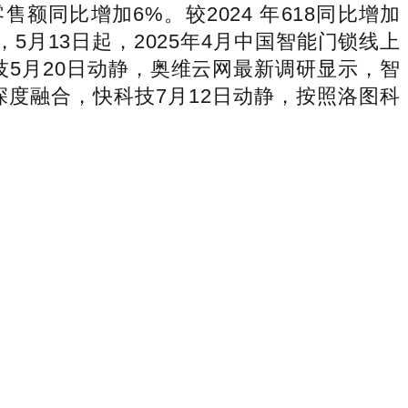
额同比增加6%。较2024 年618同比增加
5月13日起，2025年4月中国智能门锁线上
5月20日动静，奥维云网最新调研显示，智
度融合，快科技7月12日动静，按照洛图科