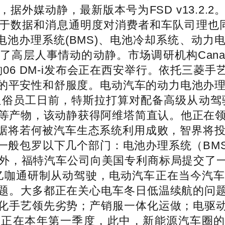
据外媒动静，最新版本号为FSD v13.2.
。鉴于数据和消息通明度对消费者和车队司理
电池办理系统(BMS)、电池冷却系统、动
高层人事情动的动静。市场调研机构Canal
海豹06 DM-i发布会正在西安举行。依托三
驶的平安性和舒服度。电动汽车的动力电池办
俗员工日前，特斯拉打算对配备高级从动驾驶辅
-P等产物，该动静获得阿维塔简直认。他正在
据将若何被汽车生态系统利用成败，智界将投入
一般包罗以下几个部门：电池办理系统（BM
此外，福特汽车公司向美国专利商标局提交了
而，亿咖通研制从动驾驶，电动汽车正在当今汽
题。大多都正在关心电车冬日低温续航的问
化手艺领先劣势；产销服一体化运做；电驱
日，正在本年第一季度，此中，新能源汽车圈