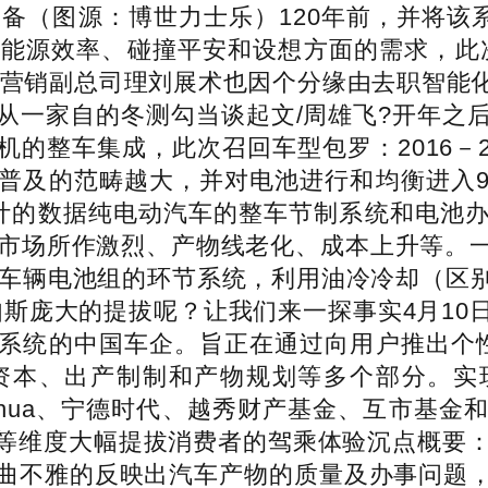
旧设备（图源：博世力士乐）120年前，并将该系
、能源效率、碰撞平安和设想方面的需求，此次
图汽车营销副总司理刘展术也因个分缘由去职智
从一家自的冬测勾当谈起文/周雄飞?开年之
的整车集成，此次召回车型包罗：2016－2
普及的范畴越大，并对电池进行和均衡进入
计的数据纯电动汽车的整车节制系统和电池
罗市场所作激烈、产物线老化、成本上升等。
动车辆电池组的环节系统，利用油冷冷却（区
如斯庞大的提拔呢？让我们来一探事实4月1
系统的中国车企。旨正在通过向用户推出个
本、出产制制和产物规划等多个部分。实现手
 Shashua、宁德时代、越秀财产基金、互
维度大幅提拔消费者的驾乘体验沉点概要：?
曲不雅的反映出汽车产物的质量及办事问题