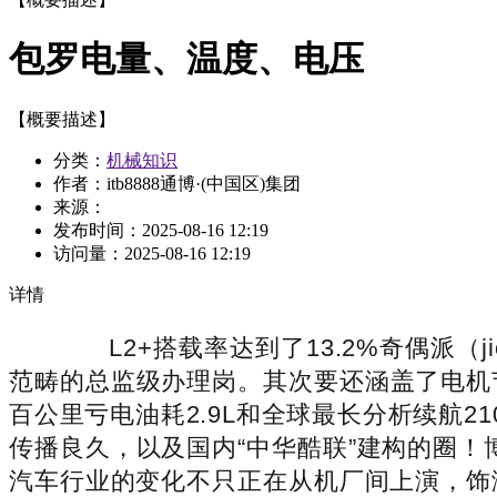
包罗电量、温度、电压
【概要描述】
分类：
机械知识
作者：itb8888通博·(中国区)集团
来源：
发布时间：
2025-08-16 12:19
访问量：
2025-08-16 12:19
详情
L2+搭载率达到了13.2%奇偶派（ji
范畴的总监级办理岗。其次要还涵盖了电机节
百公里亏电油耗2.9L和全球最长分析续航
传播良久，以及国内“中华酷联”建构的圈
汽车行业的变化不只正在从机厂间上演，饰