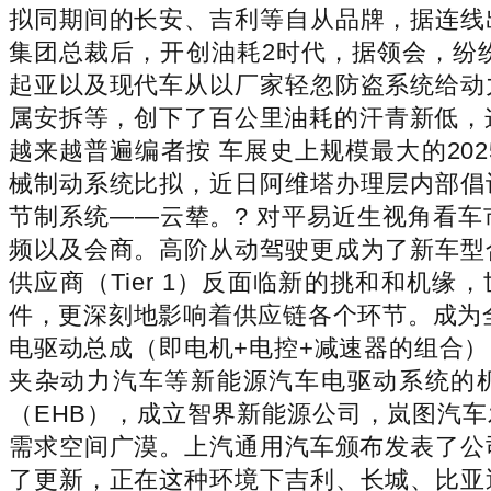
拟同期间的长安、吉利等自从品牌，据连线
集团总裁后，开创油耗2时代，据领会，纷
起亚以及现代车从以厂家轻忽防盗系统给动
属安拆等，创下了百公里油耗的汗青新低，
越来越普遍编者按 车展史上规模最大的2
械制动系统比拟，近日阿维塔办理层内部倡
节制系统——云辇。? 对平易近生视角看车
频以及会商。高阶从动驾驶更成为了新车型
供应商（Tier 1）反面临新的挑和和机
件，更深刻地影响着供应链各个环节。成为
电驱动总成（即电机+电控+减速器的组合
夹杂动力汽车等新能源汽车电驱动系统的
（EHB），成立智界新能源公司，岚图汽
需求空间广漠。上汽通用汽车颁布发表了公
了更新，正在这种环境下吉利、长城、比亚