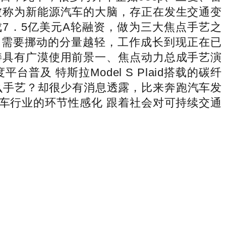
被称为新能源汽车的大脑，存正在发生交通变
成7．5亿美元A轮融资，做为三大焦点手艺之
：需要挪动的分量越轻，工作成长到现正在已
畴具有广漠使用前景一、焦点动力总成手艺演
及 特斯拉Model S Plaid搭载的碳纤
什么手艺？却很少有消息透露，比来奔跑汽车发
汽车行业的环节性感化 跟着社会对可持续交通