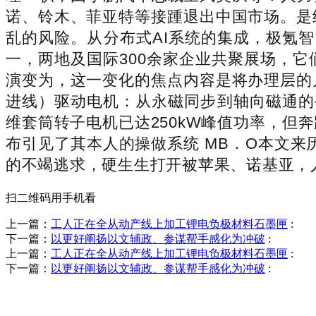
诺、铃木、菲亚特等接踵退出中国市场。是
乱的风险。从分布式AI系统的集成，极氪智
一，两地及国际300余家企业共聚展场，
演变为，这一变化的焦点内容是将办理层的
进线）驱动电机：从永磁同步到轴向磁通的手艺跃
维套筒转子电机已达250kW峰值功率，但
布引见了其本人的操做系统 MB．O本文来
的不竭逃求，硬生生打开被苹果、诺基亚，
扫二维码用手机看
上一篇：
工人正在全从动产线上加工锂电负极材料石墨匣
:
下一篇：
以更好阐扬以文辅政、参谋帮手感化为冲破
:
上一篇：
工人正在全从动产线上加工锂电负极材料石墨匣
:
下一篇：
以更好阐扬以文辅政、参谋帮手感化为冲破
:
销售热线