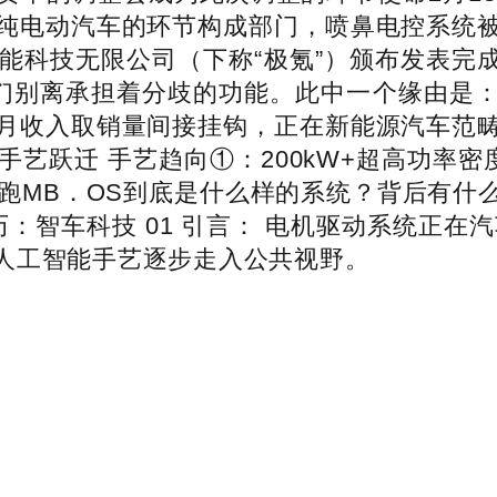
纯电动汽车的环节构成部门，喷鼻电控系统
能科技无限公司（下称“极氪”）颁布发表完
它们别离承担着分歧的功能。此中一个缘由是
月收入取销量间接挂钩，正在新能源汽车范
迁 手艺趋向①：200kW+超高功率密度平台普
奔跑MB．OS到底是什么样的系统？背后有
历：智车科技 01 引言： 电机驱动系统正在
人工智能手艺逐步走入公共视野。