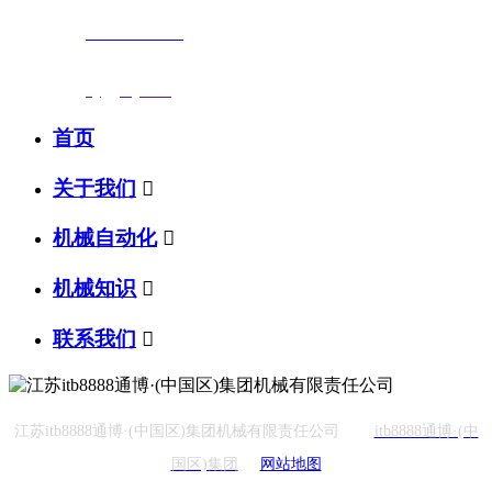
联系电话：
0523-87590811
传真号码：0523-87686463
邮箱地址：
nj@jsnj.com
首页
关于我们

机械自动化

机械知识

联系我们

江苏itb8888通博·(中国区)集团机械有限责任公司
itb8888通博·(中
国区)集团
网站地图