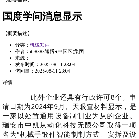
国度学问消息显示
【概要描述】
分类：
机械知识
作者：itb8888通博·(中国区)集团
来源：
发布时间：
2025-08-11 23:04
访问量：
2025-08-11 23:04
详情
此外企业还具有行政许可8个。申
请日期为2024年9月。天眼查材料显示，是
一家以处置通用设备制制业为从的企业。
瑞安市中凯从动化科技无限公司取得一项
名为“机械手锻件智能制制方式、安拆及设