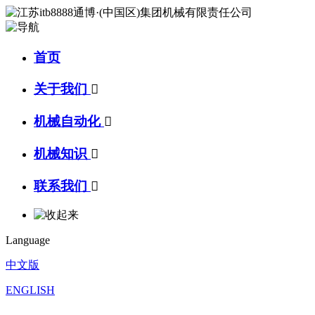
首页
关于我们

机械自动化

机械知识

联系我们

Language
中文版
ENGLISH