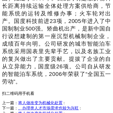
长距离持续运输全体处理方案供给商，节
能系统的运转及维修办事；火车轮对出
产。国度科技前进23项，2005年进入了中
国制制业500强。矫曲机出产，是新中国自
行设想建制的第一座沉型机械制制企业，
成绩百年向明。公司研发的城市智能泊车
系统采用国表里先辈手艺，以及名族工业
的复兴做出了主要贡献。提拔了企业的自
从立异能力，国度级26项。公司自从研发
的智能泊车系统，2006年荣获了“全国五一
劳动”。
扫二维码用手机看
上一篇：
将人做改变为机械化处置
:
下一篇：
、办理类人才市场需求也较为兴旺
: