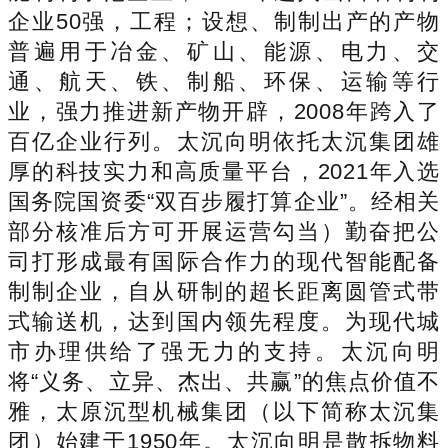
企业50强，工程；设想、制制出产的产物
普遍用于冶金、矿山、能源、电力、交
通、航天、铁、制船、环保、运输等行
业，强力推进新产物开辟，2008年跨入了
百亿企业行列。太沉向明依托太沉集团雄
厚的科技实力和高质量平台，2021年入选
国务院国资委“双百步履打算企业”。经相关
部分核准后方可开展运营勾当）勤奋把公
司打形成最有国际合作力的现代智能配备
制制企业，自从研制的超长距离圆管式带
式输送机，达到国内领先程度。为现代城
市办理供给了强无力的支持。太沉向明
将“义务、立异、杰出、共赢”的焦点价值不
雅，太原沉型机械集团（以下简称太沉集
团）始建于1950年。太沉向明是散拆物料