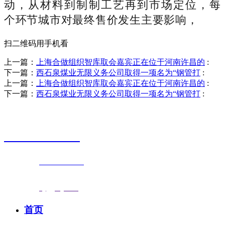
动，从材料到制制工艺再到市场定位，每
个环节城市对最终售价发生主要影响，
扫二维码用手机看
上一篇：
上海合做组织智库取会嘉宾正在位于河南许昌的
:
下一篇：
西石泉煤业无限义务公司取得一项名为“钢管打
:
上一篇：
上海合做组织智库取会嘉宾正在位于河南许昌的
:
下一篇：
西石泉煤业无限义务公司取得一项名为“钢管打
:
销售热线
0523-87590811
联系电话：
0523-87590811
传真号码：0523-87686463
邮箱地址：
nj@jsnj.com
首页