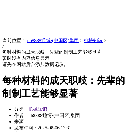
News
文化品牌
当前位置：
itb8888通博·(中国区)集团
>
机械知识
>
/
每种材料的成天职歧：先辈的制制工艺能够显著
暂时没有内容信息显示
请先在网站后台添加数据记录。
每种材料的成天职歧：先辈的
制制工艺能够显著
分类：
机械知识
作者：itb8888通博·(中国区)集团
来源：
发布时间：
2025-08-06 13:31