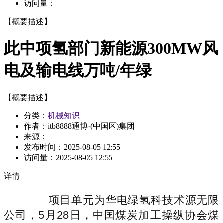
访问量：
【概要描述】
此中项氢部门新能源300MW风
电及输电线万吨/年绿
【概要描述】
分类：
机械知识
作者：itb8888通博·(中国区)集团
来源：
发布时间：
2025-08-05 12:55
访问量：
2025-08-05 12:55
详情
项目单元为华电绿氢科技术源无限
公司，5月28日，中国煤炭加工操纵协会煤