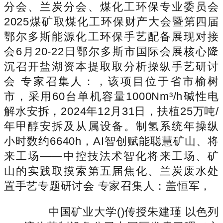
分会、兰炭分会、煤化工环保专业委员会
2025煤矿取煤化工环保财产大会暨第四届
鄂尔多斯能源化工环保手艺配备展现对接
会6月20-22日鄂尔多斯市国际会展核心隆
沉召开盐湖资本提取取分析操纵手艺研讨
会 专家召集人：，该项目位于省市榆树
市，采用60台单机容量1000Nm³/h碱性电
解水安拆，2024年12月31日，扶植25万吨/
年甲醇安拆及从属设备。制氢系统年操纵
小时数约6640h，AI智创赋能聪慧矿山、将
来工场——中控技法术智化将来工场、矿
山的实践取摸索第五届焦化、兰炭废水处
置手艺专题研讨会 专家召集人：盖恒军，
中国矿业大学()传授朱建瑾 以色列