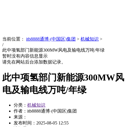
News
文化品牌
当前位置：
itb8888通博·(中国区)集团
>
机械知识
>
/
此中项氢部门新能源300MW风电及输电线万吨/年绿
暂时没有内容信息显示
请先在网站后台添加数据记录。
此中项氢部门新能源300MW风
电及输电线万吨/年绿
分类：
机械知识
作者：itb8888通博·(中国区)集团
来源：
发布时间：
2025-08-05 12:55