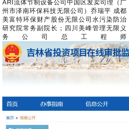
ARI流体节制设备公司中国区发卖司理（广
州市泽南环保科技无限公司）乔瑞平 成都
美富特环保财产股份无限公司水污染防治
研究院常务副院长；四川美峰管理无限义
务公司总工程师