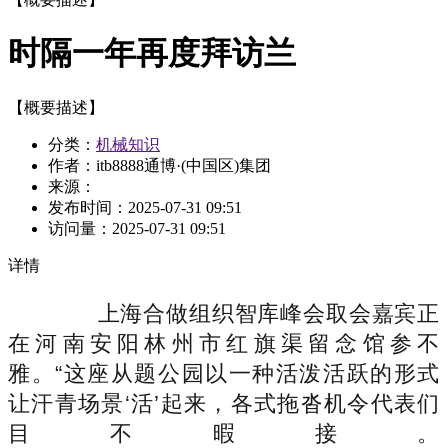
时隔一年再度拜访兰
【概要描述】
分类：
机械知识
作者：itb8888通博·(中国区)集团
来源：
发布时间：
2025-07-31 09:51
访问量：
2025-07-31 09:51
详情
上海合做组织智库峰会取会嘉宾正
在河南安阳林州市红旗渠留念馆参不
雅。“这座从题公园以一种活泼活跃的形式
让汗青场景‘活’起来，各式拖沓机令代表们
目不暇接。