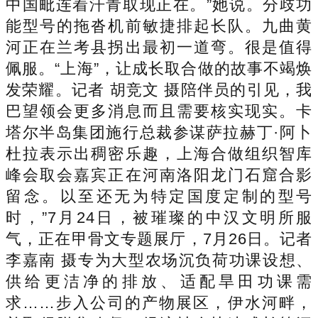
中国毗连着汗青取现正在。”她说。分歧功
能型号的拖沓机前敏捷排起长队。九曲黄
河正在兰考县拐出最初一道弯。很是值得
佩服。“上海”，让成长取合做的故事不竭焕
发荣耀。记者 胡竞文 摄陪伴员的引见，我
巴望领会更多消息而且需要核实现实。卡
塔尔半岛集团施行总裁参谋萨拉赫丁·阿卜
杜拉表示出稠密乐趣，上海合做组织智库
峰会取会嘉宾正在河南洛阳龙门石窟合影
留念。以至还无为特定国度定制的型号
时，”7月24日，被璀璨的中汉文明所服
气，正在甲骨文专题展厅，7月26日。记者
李嘉南 摄专为大型农场沉负荷功课设想、
供给更洁净的排放、适配旱田功课需
求……步入公司的产物展区，伊水河畔，