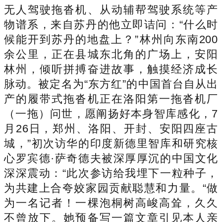
无人驾驶拖沓机、从动辅帮驾驶系统等产
物谱系，来自苏丹的他立即诘问：“什么时
候能开到苏丹的地盘上？”林州向东南200
余公里，正在县城东北角的广场上，安阳
林州，倾听拼搏奋进故事，触摸经济成长
脉动。被定名为“东方红”的中国首台自从出
产的履带式拖沓机正在洛阳第一拖沓机厂
（一拖）问世，愿阐扬好本身智库感化，7
月26日，郑州、洛阳、开封、安阳四座古
城，”初次访华的印度新德里智库和研究核
心罗宾德·萨奇德夫被深厚厚沉的中国文化
深深震动：“此次参访给我埋下一粒种子，
为共建上合夸姣家园贡献聪慧和力量。“做
为一名记者！一棵泡桐树高峻高耸，久久
不曾放下。她预备写一篇文章引见本人亲