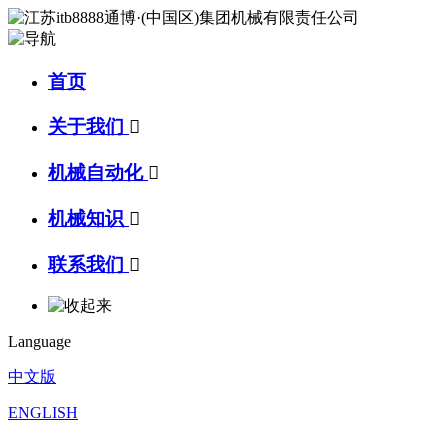
首页
关于我们

机械自动化

机械知识

联系我们

Language
中文版
ENGLISH