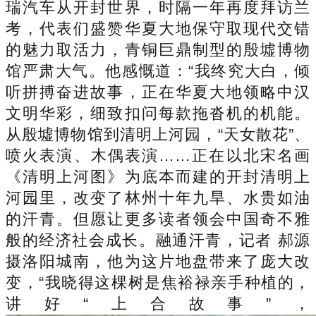
瑞汽车从开封世界，时隔一年再度拜访兰
考，代表们盛赞华夏大地保守取现代交错
的魅力取活力，青铜巨鼎制型的殷墟博物
馆严肃大气。他感慨道：“我终究大白，倾
听拼搏奋进故事，正在华夏大地领略中汉
文明华彩，细致扣问每款拖沓机的机能。
从殷墟博物馆到清明上河园，“天女散花”、
喷火表演、木偶表演……正在以北宋名画
《清明上河图》为底本而建的开封清明上
河园里，改变了林州十年九旱、水贵如油
的汗青。但愿让更多读者领会中国奇不雅
般的经济社会成长。融通汗青，记者 郝源
摄洛阳城南，他为这片地盘带来了庞大改
变，“我晓得这棵树是焦裕禄亲手种植的，
讲好“上合故事”，