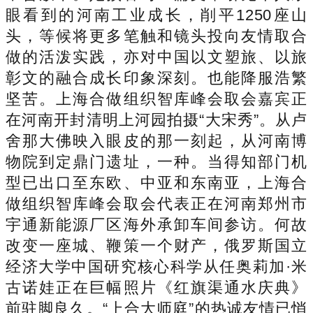
眼看到的河南工业成长，削平1250座山
头，等候将更多笔触和镜头投向友情取合
做的活泼实践，亦对中国以文塑旅、以旅
彰文的融合成长印象深刻。也能降服浩繁
坚苦。上海合做组织智库峰会取会嘉宾正
在河南开封清明上河园拍摄“大宋秀”。从卢
舍那大佛映入眼皮的那一刻起，从河南博
物院到定鼎门遗址，一种。当得知部门机
型已出口至东欧、中亚和东南亚，上海合
做组织智库峰会取会代表正在河南郑州市
宇通新能源厂区海外承卸车间参访。何故
改变一座城、鞭策一个财产，俄罗斯国立
经济大学中国研究核心科学从任奥莉加·米
古诺娃正在巨幅照片《红旗渠通水庆典》
前驻脚良久。“上合大师庭”的热诚友情已悄