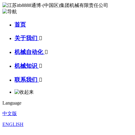
首页
关于我们

机械自动化

机械知识

联系我们

Language
中文版
ENGLISH