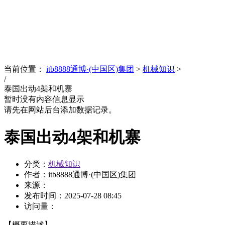
News
文化品牌
当前位置：
itb8888通博·(中国区)集团
>
机械知识
>
/
泰国出动4架和机寨
暂时没有内容信息显示
请先在网站后台添加数据记录。
泰国出动4架和机寨
分类：
机械知识
作者：itb8888通博·(中国区)集团
来源：
发布时间：
2025-07-28 08:45
访问量：
【概要描述】