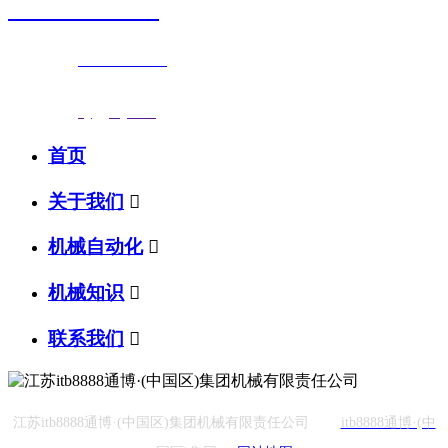
0523-87590811
联系电话：
0523-87590811
传真号码：0523-87686463
邮箱地址：
nj@jsnj.com
首页
关于我们

机械自动化

机械知识

联系我们

江苏itb8888通博·(中国区)集团机械有限责任公司
itb8888通博·(中